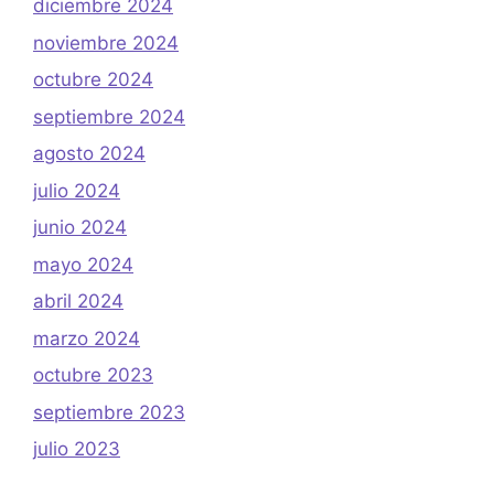
diciembre 2024
noviembre 2024
octubre 2024
septiembre 2024
agosto 2024
julio 2024
junio 2024
mayo 2024
abril 2024
marzo 2024
octubre 2023
septiembre 2023
julio 2023