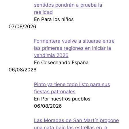
sentidos pondrán a prueba la
realidad
En Para los niños
07/08/2026
Formentera vuelve a situarse entre
las primeras regiones en iniciar la
vendimia 2026
En Cosechando España
06/08/2026
Pinto ya tiene todo listo para sus
fiestas patronales
En Por nuestros pueblos
06/08/2026
Las Moradas de San Martín propone
una cata bajo las estrellas en la