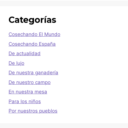
Categorías
Cosechando El Mundo
Cosechando España
De actualidad
De lujo
De nuestra ganadería
De nuestro campo
En nuestra mesa
Para los niños
Por nuestros pueblos