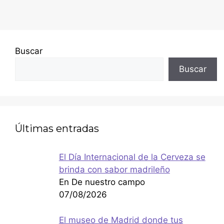
Buscar
Buscar
Últimas entradas
El Día Internacional de la Cerveza se
brinda con sabor madrileño
En De nuestro campo
07/08/2026
El museo de Madrid donde tus