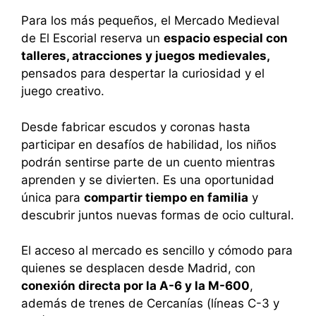
Para los más pequeños, el Mercado Medieval
de El Escorial reserva un
espacio especial con
talleres, atracciones y juegos medievales,
pensados para despertar la curiosidad y el
juego creativo.
Desde fabricar escudos y coronas hasta
participar en desafíos de habilidad, los niños
podrán sentirse parte de un cuento mientras
aprenden y se divierten. Es una oportunidad
única para
compartir tiempo en familia
y
descubrir juntos nuevas formas de ocio cultural.
El acceso al mercado es sencillo y cómodo para
quienes se desplacen desde Madrid, con
conexión directa por la A-6 y la M-600
,
además de trenes de Cercanías (líneas C-3 y