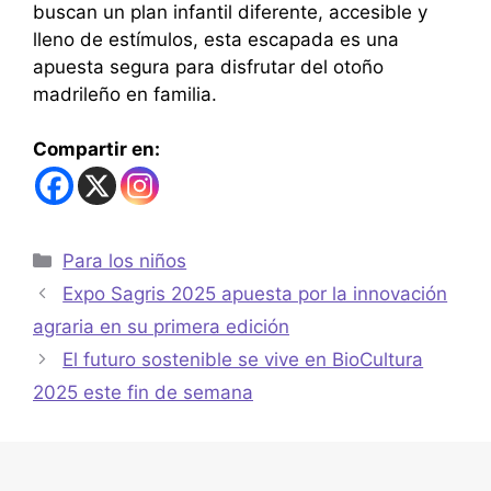
buscan un plan infantil diferente, accesible y
lleno de estímulos, esta escapada es una
apuesta segura para disfrutar del otoño
madrileño en familia.
Compartir en:
Para los niños
Expo Sagris 2025 apuesta por la innovación
agraria en su primera edición
El futuro sostenible se vive en BioCultura
2025 este fin de semana