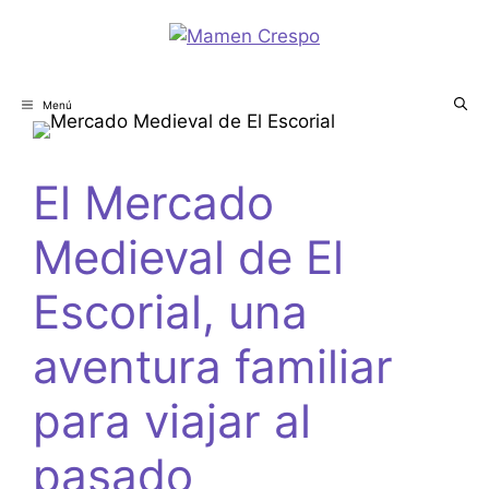
Menú
El Mercado
Medieval de El
Escorial, una
aventura familiar
para viajar al
pasado