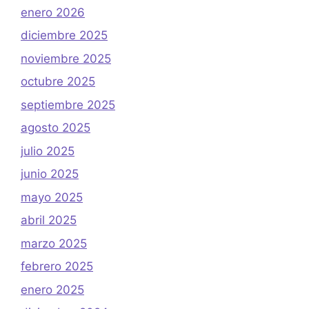
enero 2026
diciembre 2025
noviembre 2025
octubre 2025
septiembre 2025
agosto 2025
julio 2025
junio 2025
mayo 2025
abril 2025
marzo 2025
febrero 2025
enero 2025