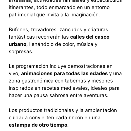
artesanía, actividades familiares y espectáculos
itinerantes, todo enmarcado en un entorno
patrimonial que invita a la imaginación.
Bufones, trovadores, zancudos y criaturas
fantásticas recorrerán las
calles del casco
urbano
, llenándolo de color, música y
sorpresas.
La programación incluye demostraciones en
vivo,
animaciones para todas las edades
y una
zona gastronómica con tabernas y mesones
inspirados en recetas medievales, ideales para
hacer una pausa sabrosa entre aventuras.
Los productos tradicionales y la ambientación
cuidada convierten cada rincón en una
estampa de otro tiempo
.