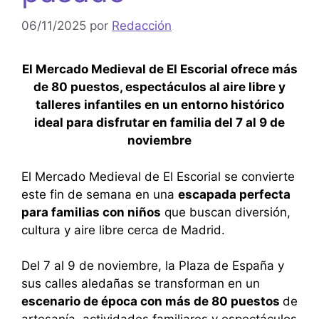
06/11/2025
por
Redacción
El Mercado Medieval de El Escorial ofrece más
de 80 puestos, espectáculos al aire libre y
talleres infantiles en un entorno histórico
ideal para disfrutar en familia del 7 al 9 de
noviembre
El Mercado Medieval de El Escorial se convierte
este fin de semana en una
escapada perfecta
para familias con niños
que buscan diversión,
cultura y aire libre cerca de Madrid.
Del 7 al 9 de noviembre, la Plaza de España y
sus calles aledañas se transforman en un
escenario de época con más de 80 puestos
de