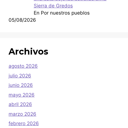
Sierra de Gredos
En Por nuestros pueblos
05/08/2026
Archivos
agosto 2026
julio 2026
junio 2026
mayo 2026
abril 2026
marzo 2026
febrero 2026