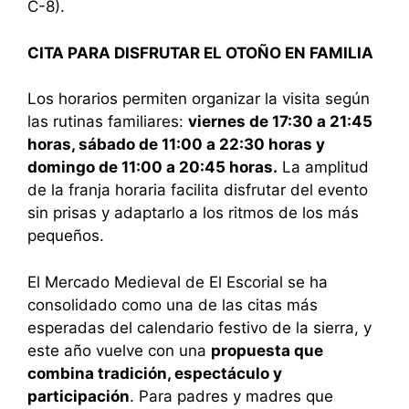
C-8).
CITA PARA DISFRUTAR EL OTOÑO EN FAMILIA
Los horarios permiten organizar la visita según
las rutinas familiares:
viernes de 17:30 a 21:45
horas, sábado de 11:00 a 22:30 horas y
domingo de 11:00 a 20:45 horas.
La amplitud
de la franja horaria facilita disfrutar del evento
sin prisas y adaptarlo a los ritmos de los más
pequeños.
El Mercado Medieval de El Escorial se ha
consolidado como una de las citas más
esperadas del calendario festivo de la sierra, y
este año vuelve con una
propuesta que
combina tradición, espectáculo y
participación
. Para padres y madres que