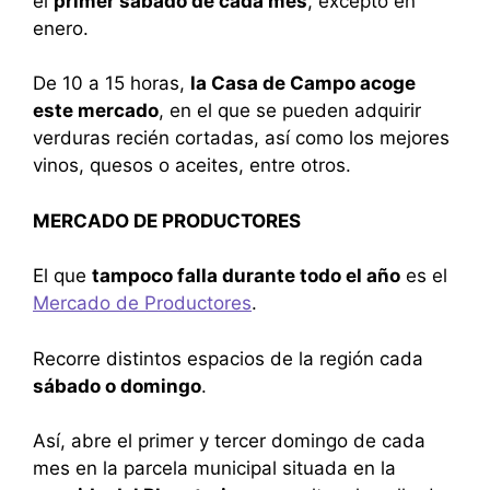
el
primer sábado de cada mes
, excepto en
enero.
De 10 a 15 horas,
la Casa de Campo acoge
este mercado
, en el que se pueden adquirir
verduras recién cortadas, así como los mejores
vinos, quesos o aceites, entre otros.
MERCADO DE PRODUCTORES
El que
tampoco falla durante todo el año
es el
Mercado de Productores
.
Recorre distintos espacios de la región cada
sábado o domingo
.
Así, abre el primer y tercer domingo de cada
mes en la parcela municipal situada en la