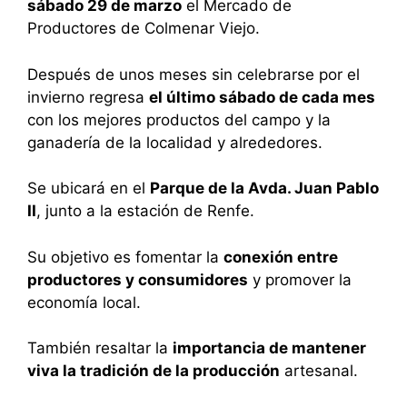
sábado 29 de marzo
el Mercado de
Productores de Colmenar Viejo.
Después de unos meses sin celebrarse por el
invierno regresa
el último sábado de cada mes
con los mejores productos del campo y la
ganadería de la localidad y alrededores.
Se ubicará en el
Parque de la Avda. Juan Pablo
II
, junto a la estación de Renfe.
Su objetivo es fomentar la
conexión entre
productores y consumidores
y promover la
economía local.
También resaltar la
importancia de mantener
viva la tradición de la producción
artesanal.