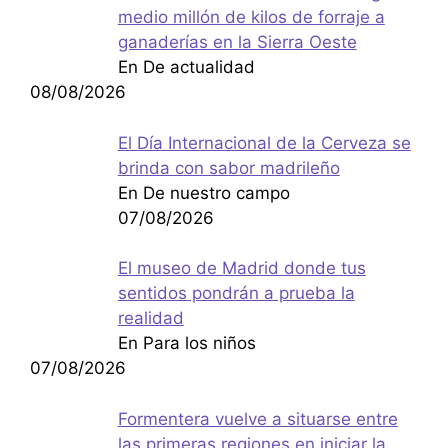
medio millón de kilos de forraje a
ganaderías en la Sierra Oeste
En De actualidad
08/08/2026
El Día Internacional de la Cerveza se
brinda con sabor madrileño
En De nuestro campo
07/08/2026
El museo de Madrid donde tus
sentidos pondrán a prueba la
realidad
En Para los niños
07/08/2026
Formentera vuelve a situarse entre
las primeras regiones en iniciar la