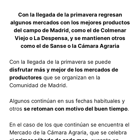
Con la llegada de la primavera regresan
algunos mercados con los mejores productos
del campo de Madrid, como el de Colmenar
Viejo o La Despensa, y se mantienen otros
como el de Sanse o la Cámara Agraria
Con la llegada de la primavera se puede
disfrutar más y mejor de los mercados de
productores
que se organizan en la
Comunidad de Madrid.
Algunos continúan en sus fechas habituales y
otros
se retoman con motivo del buen tiempo
.
En el caso de los que continúan se encuentra el
Mercado de la Cámara Agraria, que se celebra