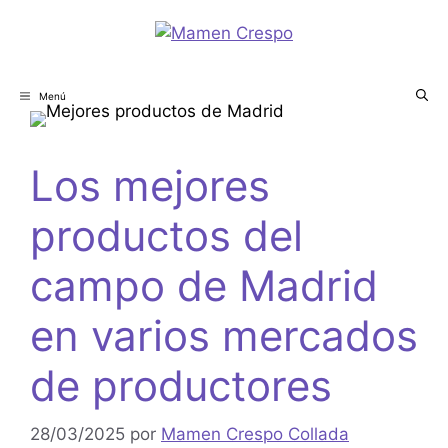
Menú
Los mejores
productos del
campo de Madrid
en varios mercados
de productores
28/03/2025
por
Mamen Crespo Collada