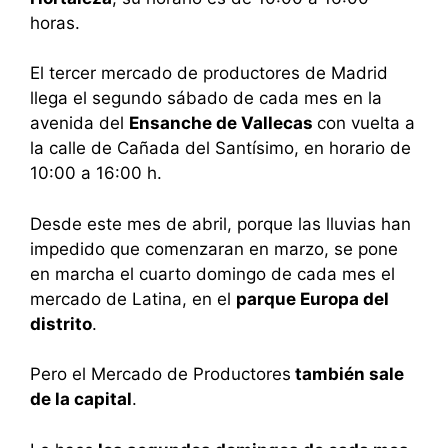
horas.
El tercer mercado de productores de Madrid
llega el segundo sábado de cada mes en la
avenida del
Ensanche de Vallecas
con vuelta a
la calle de Cañada del Santísimo, en horario de
10:00 a 16:00 h.
Desde este mes de abril, porque las lluvias han
impedido que comenzaran en marzo, se pone
en marcha el cuarto domingo de cada mes el
mercado de Latina, en el
parque Europa del
distrito
.
Pero el Mercado de Productores
también sale
de la capital
.