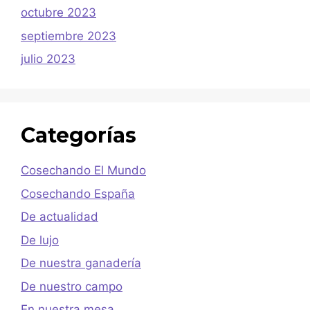
octubre 2023
septiembre 2023
julio 2023
Categorías
Cosechando El Mundo
Cosechando España
De actualidad
De lujo
De nuestra ganadería
De nuestro campo
En nuestra mesa