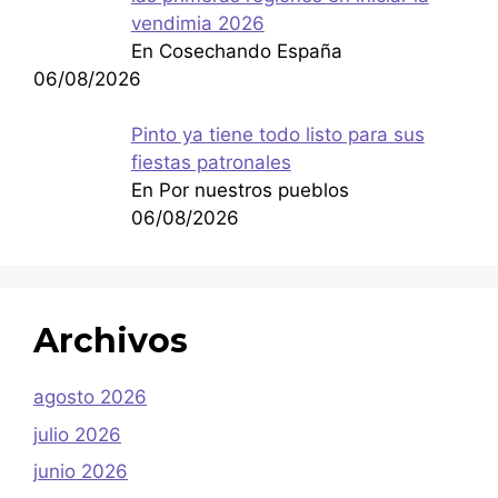
vendimia 2026
En Cosechando España
06/08/2026
Pinto ya tiene todo listo para sus
fiestas patronales
En Por nuestros pueblos
06/08/2026
Archivos
agosto 2026
julio 2026
junio 2026