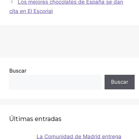
Los mejores chocolates de España se dan
cita en El Escorial
Buscar
Buscar
Últimas entradas
La Comunidad de Madrid entrega