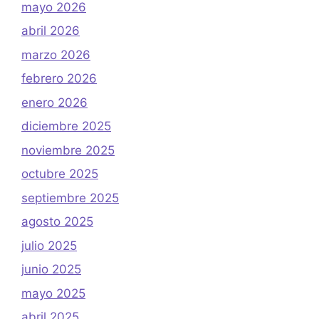
mayo 2026
abril 2026
marzo 2026
febrero 2026
enero 2026
diciembre 2025
noviembre 2025
octubre 2025
septiembre 2025
agosto 2025
julio 2025
junio 2025
mayo 2025
abril 2025