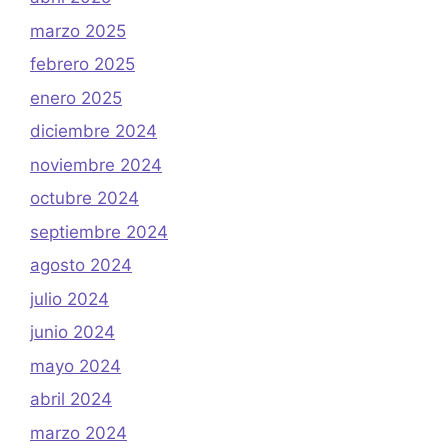
marzo 2025
febrero 2025
enero 2025
diciembre 2024
noviembre 2024
octubre 2024
septiembre 2024
agosto 2024
julio 2024
junio 2024
mayo 2024
abril 2024
marzo 2024