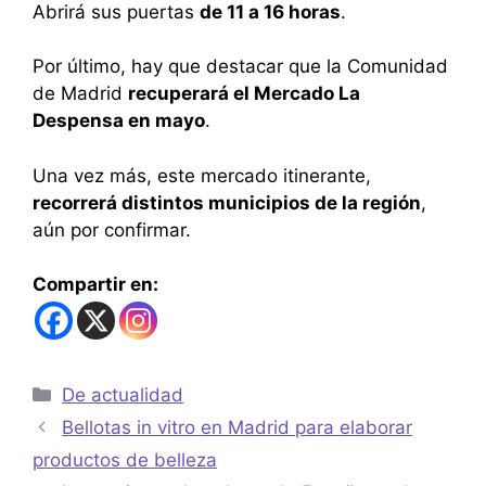
Abrirá sus puertas
de 11 a 16 horas
.
Por último, hay que destacar que la Comunidad
de Madrid
recuperará el Mercado La
Despensa en mayo
.
Una vez más, este mercado itinerante,
recorrerá distintos municipios de la región
,
aún por confirmar.
Compartir en:
De actualidad
Bellotas in vitro en Madrid para elaborar
productos de belleza