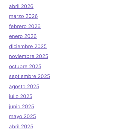
abril 2026
marzo 2026
febrero 2026
enero 2026
diciembre 2025
noviembre 2025
octubre 2025
septiembre 2025
agosto 2025
julio 2025
junio 2025
mayo 2025
abril 2025