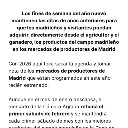
Los fines de semana del año nuevo
mantienen las citas de años anteriores para
que los madrileños y visitantes puedan
adquirir, directamente desde el agricultor y el
ganadero, los productos del campo madrileño
en los mercados de productores de Madrid
Con 2026 aquí toca sacar la agenda y tomar
nota de los
mercados de productores de
Madrid
que están programados en este año
recién estrenado.
Aunque en el mes de enero descansa, el
mercado de la Cámara Agraria
retoma el
primer sábado de febrero
y se mantendrá
cada primer sábado de mes con los mejores