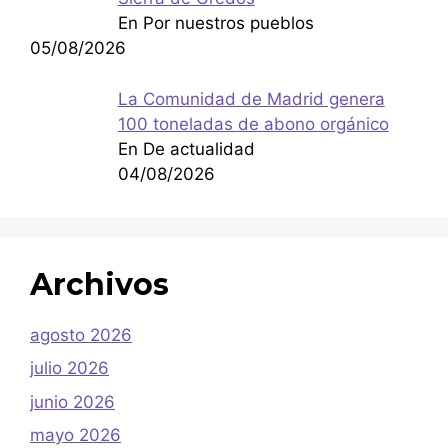
En Por nuestros pueblos
05/08/2026
La Comunidad de Madrid genera
100 toneladas de abono orgánico
En De actualidad
04/08/2026
Archivos
agosto 2026
julio 2026
junio 2026
mayo 2026