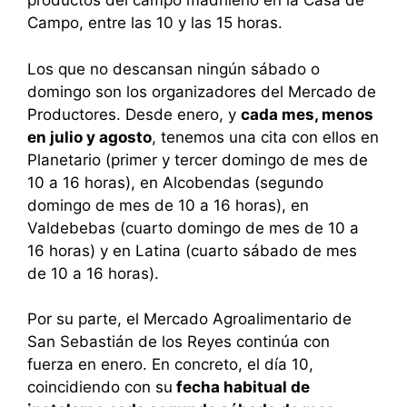
productos del campo madrileño en la Casa de
Campo, entre las 10 y las 15 horas.
Los que no descansan ningún sábado o
domingo son los organizadores del Mercado de
Productores. Desde enero, y
cada mes, menos
en julio y agosto
, tenemos una cita con ellos en
Planetario (primer y tercer domingo de mes de
10 a 16 horas), en Alcobendas (segundo
domingo de mes de 10 a 16 horas), en
Valdebebas (cuarto domingo de mes de 10 a
16 horas) y en Latina (cuarto sábado de mes
de 10 a 16 horas).
Por su parte, el Mercado Agroalimentario de
San Sebastián de los Reyes continúa con
fuerza en enero. En concreto, el día 10,
coincidiendo con su
fecha habitual de