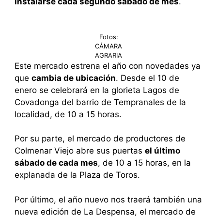
instalarse cada segundo sábado de mes
.
Fotos:
CÁMARA
AGRARIA
Este mercado estrena el año con novedades ya
que
cambia de ubicación
. Desde el 10 de
enero se celebrará en la glorieta Lagos de
Covadonga del barrio de Tempranales de la
localidad, de 10 a 15 horas.
Por su parte, el mercado de productores de
Colmenar Viejo abre sus puertas
el último
sábado de cada mes
, de 10 a 15 horas, en la
explanada de la Plaza de Toros.
Por último, el año nuevo nos traerá también una
nueva edición de La Despensa, el mercado de