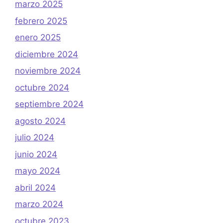
marzo 2025
febrero 2025
enero 2025
diciembre 2024
noviembre 2024
octubre 2024
septiembre 2024
agosto 2024
julio 2024
junio 2024
mayo 2024
abril 2024
marzo 2024
octubre 2023