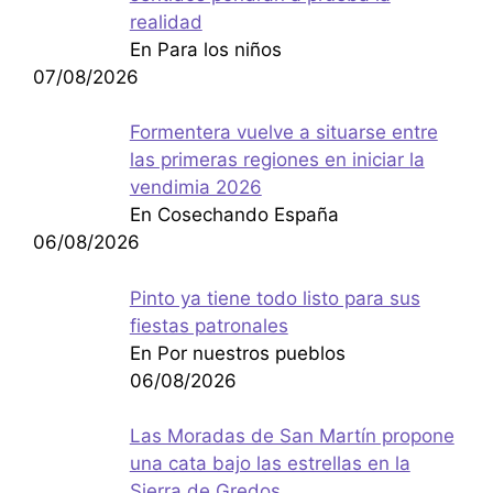
realidad
En Para los niños
07/08/2026
Formentera vuelve a situarse entre
las primeras regiones en iniciar la
vendimia 2026
En Cosechando España
06/08/2026
Pinto ya tiene todo listo para sus
fiestas patronales
En Por nuestros pueblos
06/08/2026
Las Moradas de San Martín propone
una cata bajo las estrellas en la
Sierra de Gredos