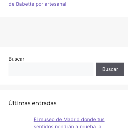
de Babette por artesanal
Buscar
Buscar
Últimas entradas
El museo de Madrid donde tus
sentidos pondrán a prueba la