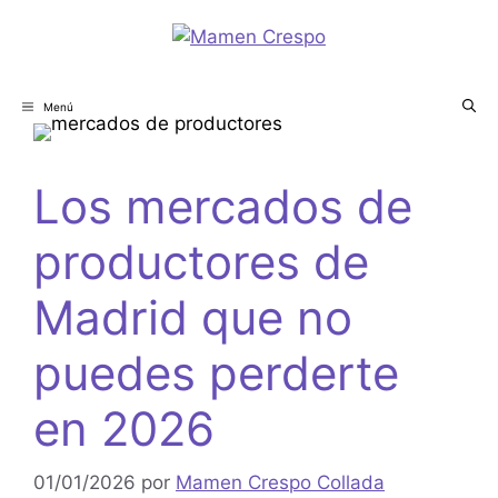
Menú
Los mercados de
productores de
Madrid que no
puedes perderte
en 2026
01/01/2026
por
Mamen Crespo Collada