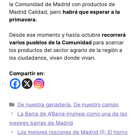
la Comunidad de Madrid con productos de
Madrid Calidad, pero
habrá que esperar a la
primavera.
Desde ese momento y hasta octubre
recorrerá
varios pueblos de la Comunidad
para acercar
los productos del sector agrario de la región a
los ciudadanos, vivan donde vivan.
Compartir en:
De nuestra ganadería
,
De nuestro campo
La Barra de A’Barra irrumpe como una de las
mejores barras de Madrid
Los mejores roscones de Madrid (I): El horno