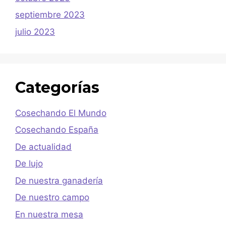
septiembre 2023
julio 2023
Categorías
Cosechando El Mundo
Cosechando España
De actualidad
De lujo
De nuestra ganadería
De nuestro campo
En nuestra mesa