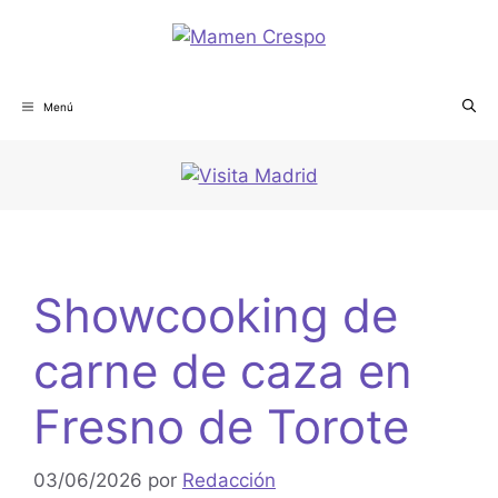
Menú
Showcooking de
carne de caza en
Fresno de Torote
03/06/2026
por
Redacción