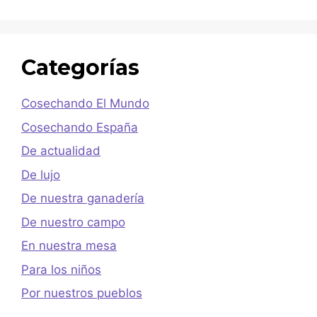
Categorías
Cosechando El Mundo
Cosechando España
De actualidad
De lujo
De nuestra ganadería
De nuestro campo
En nuestra mesa
Para los niños
Por nuestros pueblos