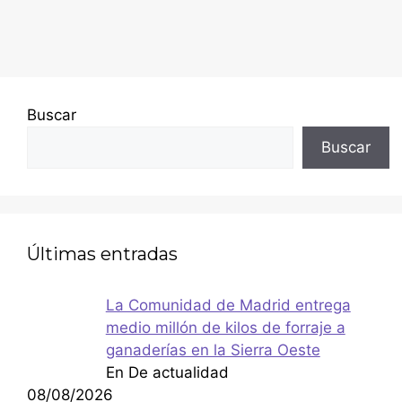
Buscar
Buscar
Últimas entradas
La Comunidad de Madrid entrega
medio millón de kilos de forraje a
ganaderías en la Sierra Oeste
En De actualidad
08/08/2026