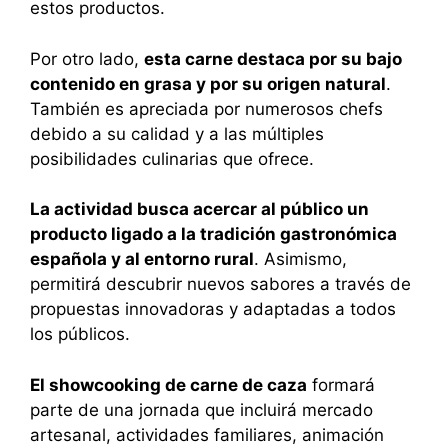
estos productos.
Por otro lado,
esta carne destaca por su bajo
contenido en grasa y por su origen natural
.
También es apreciada por numerosos chefs
debido a su calidad y a las múltiples
posibilidades culinarias que ofrece.
La actividad busca acercar al público un
producto ligado a la tradición gastronómica
española y al entorno rural
. Asimismo,
permitirá descubrir nuevos sabores a través de
propuestas innovadoras y adaptadas a todos
los públicos.
El showcooking de carne de caza
formará
parte de una jornada que incluirá mercado
artesanal, actividades familiares, animación