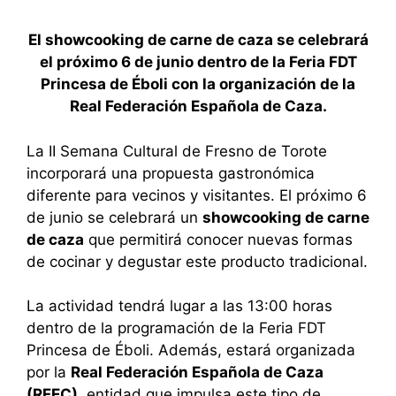
El showcooking de carne de caza
se celebrará
el próximo 6 de junio dentro de la Feria FDT
Princesa de Éboli con la organización de la
Real Federación Española de Caza.
La II Semana Cultural de Fresno de Torote
incorporará una propuesta gastronómica
diferente para vecinos y visitantes. El próximo 6
de junio se celebrará un
showcooking de carne
de caza
que permitirá conocer nuevas formas
de cocinar y degustar este producto tradicional.
La actividad tendrá lugar a las 13:00 horas
dentro de la programación de la Feria FDT
Princesa de Éboli. Además, estará organizada
por la
Real Federación Española de Caza
(RFEC)
, entidad que impulsa este tipo de