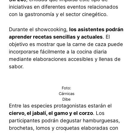
iniciativas en diferentes eventos relacionados
con la gastronomía y el sector cinegético.
Durante el showcooking,
los asistentes podrán
aprender recetas sencillas y actuales
. El
objetivo es mostrar que la carne de caza puede
incorporarse fácilmente a la cocina diaria
mediante elaboraciones accesibles y llenas de
sabor.
Foto:
Cárnicas
Dibe
Entre las especies protagonistas estarán el
ciervo, el jabalí, el gamo y el corzo
. Los
participantes podrán degustar hamburguesas,
brochetas, lomos y croquetas elaboradas con