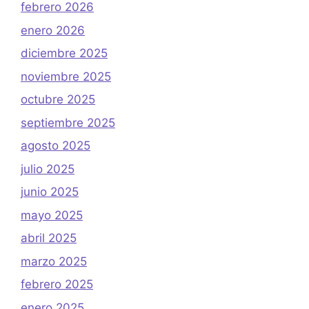
febrero 2026
enero 2026
diciembre 2025
noviembre 2025
octubre 2025
septiembre 2025
agosto 2025
julio 2025
junio 2025
mayo 2025
abril 2025
marzo 2025
febrero 2025
enero 2025