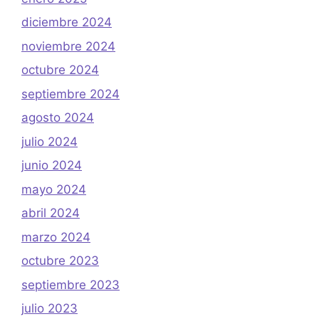
diciembre 2024
noviembre 2024
octubre 2024
septiembre 2024
agosto 2024
julio 2024
junio 2024
mayo 2024
abril 2024
marzo 2024
octubre 2023
septiembre 2023
julio 2023