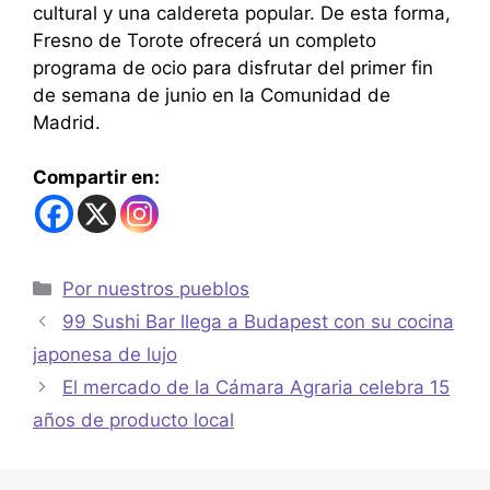
cultural y una caldereta popular. De esta forma,
Fresno de Torote ofrecerá un completo
programa de ocio para disfrutar del primer fin
de semana de junio en la Comunidad de
Madrid.
Compartir en:
Por nuestros pueblos
99 Sushi Bar llega a Budapest con su cocina
japonesa de lujo
El mercado de la Cámara Agraria celebra 15
años de producto local