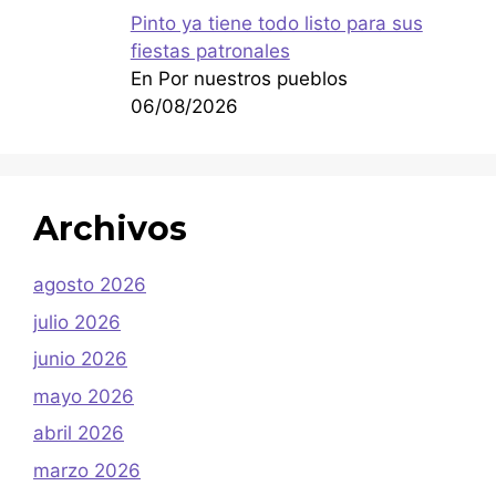
Pinto ya tiene todo listo para sus
fiestas patronales
En Por nuestros pueblos
06/08/2026
Archivos
agosto 2026
julio 2026
junio 2026
mayo 2026
abril 2026
marzo 2026