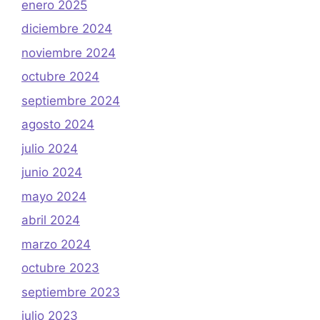
enero 2025
diciembre 2024
noviembre 2024
octubre 2024
septiembre 2024
agosto 2024
julio 2024
junio 2024
mayo 2024
abril 2024
marzo 2024
octubre 2023
septiembre 2023
julio 2023