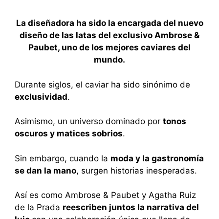
La diseñadora ha sido la encargada del nuevo
diseño de las latas del exclusivo Ambrose &
Paubet, uno de los mejores caviares del
mundo.
Durante siglos, el caviar ha sido sinónimo de
exclusividad
.
Asimismo, un universo dominado por
tonos
oscuros y matices sobrios
.
Sin embargo, cuando la
moda y la gastronomía
se dan la mano
, surgen historias inesperadas.
Así es como Ambrose & Paubet y Agatha Ruiz
de la Prada
reescriben juntos la narrativa del