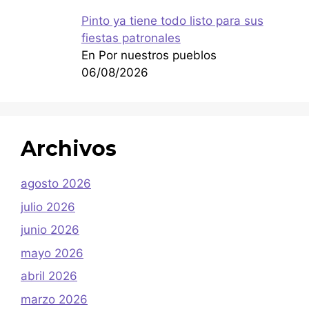
Pinto ya tiene todo listo para sus
fiestas patronales
En Por nuestros pueblos
06/08/2026
Archivos
agosto 2026
julio 2026
junio 2026
mayo 2026
abril 2026
marzo 2026