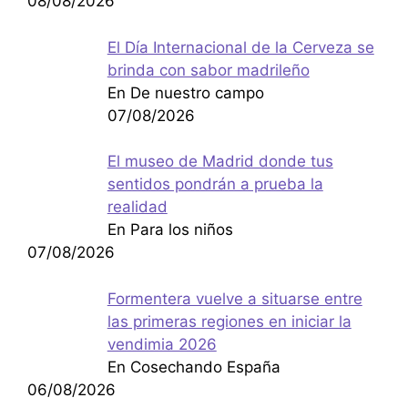
08/08/2026
El Día Internacional de la Cerveza se
brinda con sabor madrileño
En De nuestro campo
07/08/2026
El museo de Madrid donde tus
sentidos pondrán a prueba la
realidad
En Para los niños
07/08/2026
Formentera vuelve a situarse entre
las primeras regiones en iniciar la
vendimia 2026
En Cosechando España
06/08/2026