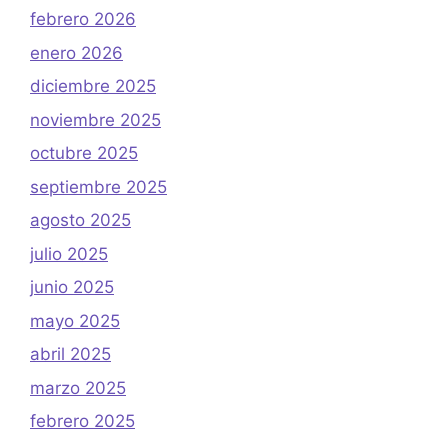
febrero 2026
enero 2026
diciembre 2025
noviembre 2025
octubre 2025
septiembre 2025
agosto 2025
julio 2025
junio 2025
mayo 2025
abril 2025
marzo 2025
febrero 2025