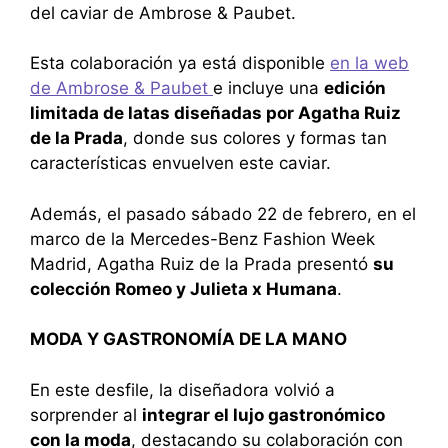
del caviar de Ambrose & Paubet.
Esta colaboración ya está disponible
en la web
de Ambrose & Paubet
e incluye una
edición
limitada de latas diseñadas por Agatha Ruiz
de la Prada
, donde sus colores y formas tan
características envuelven este caviar.
Además, el pasado sábado 22 de febrero, en el
marco de la Mercedes-Benz Fashion Week
Madrid, Agatha Ruiz de la Prada presentó
su
colección Romeo y Julieta x Humana
.
MODA Y GASTRONOMÍA DE LA MANO
En este desfile, la diseñadora volvió a
sorprender al
integrar el lujo gastronómico
con la moda
, destacando su colaboración con