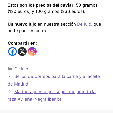
Estos son
los precios del caviar
: 50 gramos
(120 euros) y 100 gramos (236 euros).
Un nuevo lujo
en nuestra sección
De lujo
, que
no te puedes perder.
Compartir en:
De lujo
Sellos de Correos para la carne y el aceite
de Madrid
Madrid apuesta por seguir mejorando la
raza Avileña-Negra Ibérica