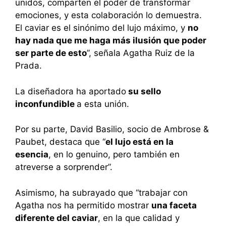
unidos, comparten el poder de transformar
emociones, y esta colaboración lo demuestra.
El caviar es el sinónimo del lujo máximo, y
no
hay nada que me haga más ilusión que poder
ser parte de esto
”, señala Agatha Ruiz de la
Prada.
La diseñadora ha aportado
su sello
inconfundible
a esta unión.
Por su parte, David Basilio, socio de Ambrose &
Paubet, destaca que “
el lujo está en la
esencia
, en lo genuino, pero también en
atreverse a sorprender”.
Asimismo, ha subrayado que “trabajar con
Agatha nos ha permitido mostrar
una faceta
diferente del caviar
, en la que calidad y