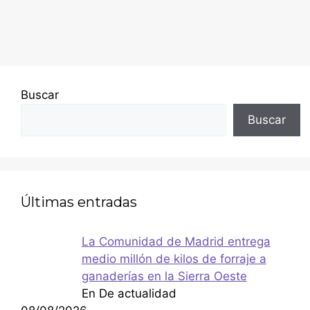
Buscar
Buscar
Últimas entradas
La Comunidad de Madrid entrega
medio millón de kilos de forraje a
ganaderías en la Sierra Oeste
En De actualidad