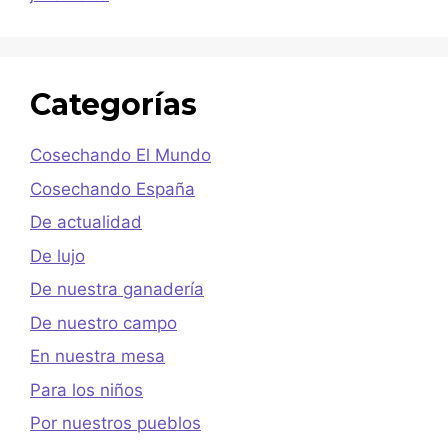
Categorías
Cosechando El Mundo
Cosechando España
De actualidad
De lujo
De nuestra ganadería
De nuestro campo
En nuestra mesa
Para los niños
Por nuestros pueblos