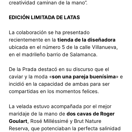
creatividad caminan de la mano”.
EDICIÓN LIMITADA DE LATAS
La colaboración se ha presentado
recientemente en la
tienda de la diseñadora
ubicada en el número 5 de la calle Villanueva,
en el madrileño barrio de Salamanca.
De la Prada destacó en su discurso que el
caviar y la moda «
son una pareja buenísima
» e
incidió en la capacidad de ambas para ser
compartidas en los momentos felices.
La velada estuvo acompañada por el mejor
maridaje de la mano de
dos cavas de Roger
Goulart
, Rosé Milléssimé y Brut Nature
Reserva, que potenciaban la perfecta salinidad