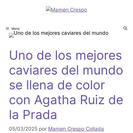
Menú
Uno de los mejores
caviares del mundo
se llena de color
con Agatha Ruiz de
la Prada
05/03/2025
por
Mamen Crespo Collada