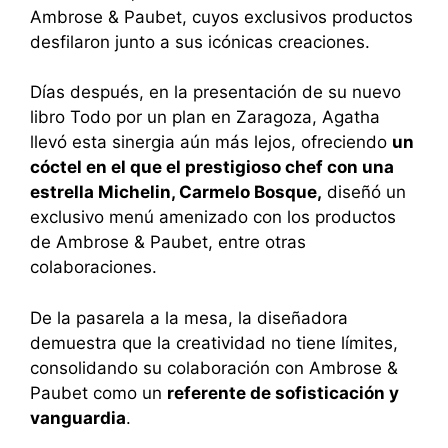
Ambrose & Paubet, cuyos exclusivos productos
desfilaron junto a sus icónicas creaciones.
Días después, en la presentación de su nuevo
libro Todo por un plan en Zaragoza, Agatha
llevó esta sinergia aún más lejos, ofreciendo
un
cóctel en el que el prestigioso chef con una
estrella Michelin, Carmelo Bosque,
diseñó un
exclusivo menú amenizado con los productos
de Ambrose & Paubet, entre otras
colaboraciones.
De la pasarela a la mesa, la diseñadora
demuestra que la creatividad no tiene límites,
consolidando su colaboración con Ambrose &
Paubet como un
referente de sofisticación y
vanguardia
.