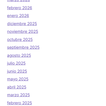
febrero 2026
enero 2026
diciembre 2025
noviembre 2025
octubre 2025
septiembre 2025
agosto 2025
julio 2025
junio 2025
mayo 2025
abril 2025
marzo 2025
febrero 2025