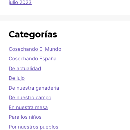
julio 2023
Categorías
Cosechando El Mundo
Cosechando España
De actualidad
De lujo
De nuestra ganadería
De nuestro campo
En nuestra mesa
Para los niños
Por nuestros pueblos