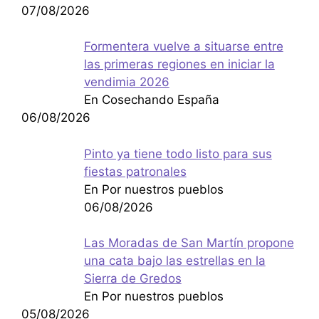
07/08/2026
Formentera vuelve a situarse entre
las primeras regiones en iniciar la
vendimia 2026
En Cosechando España
06/08/2026
Pinto ya tiene todo listo para sus
fiestas patronales
En Por nuestros pueblos
06/08/2026
Las Moradas de San Martín propone
una cata bajo las estrellas en la
Sierra de Gredos
En Por nuestros pueblos
05/08/2026