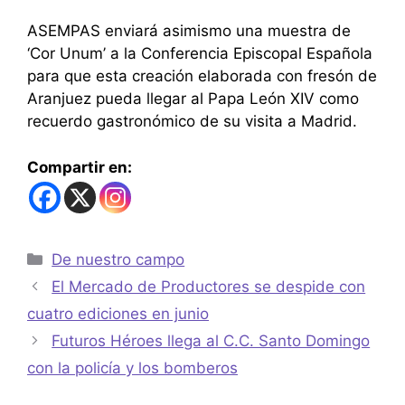
ASEMPAS enviará asimismo una muestra de
‘Cor Unum’ a la Conferencia Episcopal Española
para que esta creación elaborada con fresón de
Aranjuez pueda llegar al Papa León XIV como
recuerdo gastronómico de su visita a Madrid.
Compartir en:
De nuestro campo
El Mercado de Productores se despide con
cuatro ediciones en junio
Futuros Héroes llega al C.C. Santo Domingo
con la policía y los bomberos