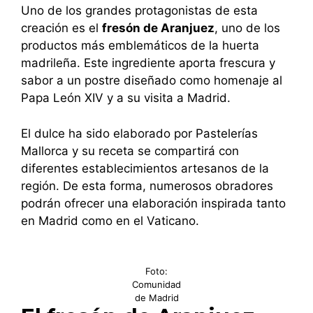
Uno de los grandes protagonistas de esta
creación es el
fresón de Aranjuez
, uno de los
productos más emblemáticos de la huerta
madrileña. Este ingrediente aporta frescura y
sabor a un postre diseñado como homenaje al
Papa León XIV y a su visita a Madrid.
El dulce ha sido elaborado por Pastelerías
Mallorca y su receta se compartirá con
diferentes establecimientos artesanos de la
región. De esta forma, numerosos obradores
podrán ofrecer una elaboración inspirada tanto
en Madrid como en el Vaticano.
Foto:
Comunidad
de Madrid