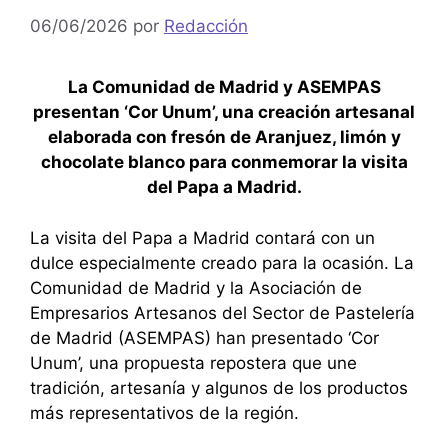
06/06/2026
por
Redacción
La Comunidad de Madrid y ASEMPAS
presentan ‘Cor Unum’, una creación artesanal
elaborada con fresón de Aranjuez, limón y
chocolate blanco para conmemorar la visita
del Papa a Madrid.
La visita del Papa a Madrid contará con un
dulce especialmente creado para la ocasión. La
Comunidad de Madrid y la Asociación de
Empresarios Artesanos del Sector de Pastelería
de Madrid (ASEMPAS) han presentado ‘Cor
Unum’, una propuesta repostera que une
tradición, artesanía y algunos de los productos
más representativos de la región.