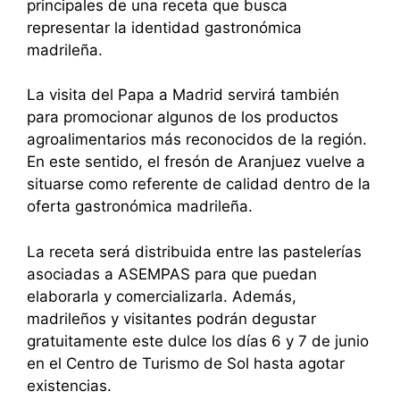
principales de una receta que busca
representar la identidad gastronómica
madrileña.
La visita del Papa a Madrid servirá también
para promocionar algunos de los productos
agroalimentarios más reconocidos de la región.
En este sentido, el fresón de Aranjuez vuelve a
situarse como referente de calidad dentro de la
oferta gastronómica madrileña.
La receta será distribuida entre las pastelerías
asociadas a ASEMPAS para que puedan
elaborarla y comercializarla. Además,
madrileños y visitantes podrán degustar
gratuitamente este dulce los días 6 y 7 de junio
en el Centro de Turismo de Sol hasta agotar
existencias.