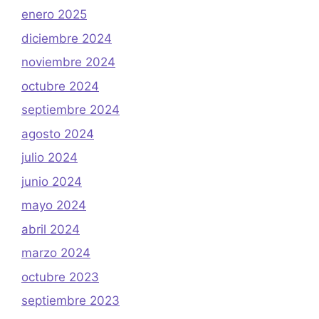
enero 2025
diciembre 2024
noviembre 2024
octubre 2024
septiembre 2024
agosto 2024
julio 2024
junio 2024
mayo 2024
abril 2024
marzo 2024
octubre 2023
septiembre 2023