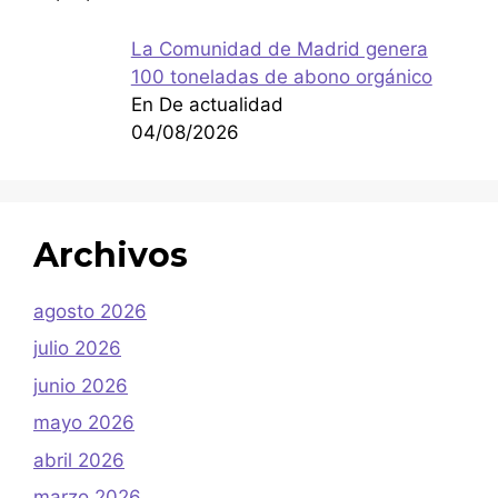
La Comunidad de Madrid genera
100 toneladas de abono orgánico
En De actualidad
04/08/2026
Archivos
agosto 2026
julio 2026
junio 2026
mayo 2026
abril 2026
marzo 2026