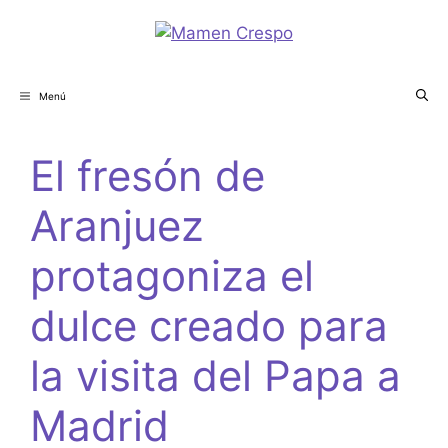
Menú
El fresón de
Aranjuez
protagoniza el
dulce creado para
la visita del Papa a
Madrid