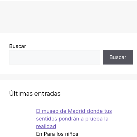
Buscar
Buscar
Últimas entradas
El museo de Madrid donde tus
sentidos pondrán a prueba la
realidad
En Para los niños