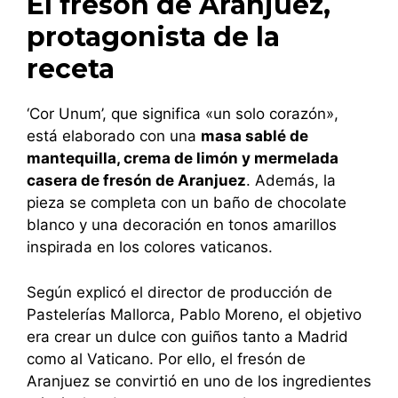
El fresón de Aranjuez,
protagonista de la
receta
‘Cor Unum’, que significa «un solo corazón»,
está elaborado con una
masa sablé de
mantequilla, crema de limón y mermelada
casera de fresón de Aranjuez
. Además, la
pieza se completa con un baño de chocolate
blanco y una decoración en tonos amarillos
inspirada en los colores vaticanos.
Según explicó el director de producción de
Pastelerías Mallorca, Pablo Moreno, el objetivo
era crear un dulce con guiños tanto a Madrid
como al Vaticano. Por ello, el fresón de
Aranjuez se convirtió en uno de los ingredientes