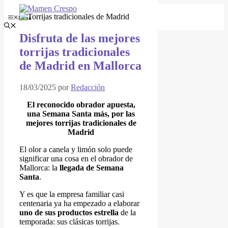
Menú
Disfruta de las mejores
torrijas tradicionales
de Madrid en Mallorca
18/03/2025
por
Redacción
El reconocido obrador apuesta,
una Semana Santa más, por las
mejores torrijas tradicionales de
Madrid
El olor a canela y limón solo puede
significar una cosa en el obrador de
Mallorca: la
llegada de Semana
Santa
.
Y es que la empresa familiar casi
centenaria ya ha empezado a elaborar
uno de sus productos estrella
de la
temporada: sus clásicas torrijas.