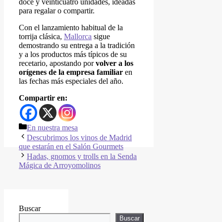
doce y veinticuatro unidades, ideadas
para regalar o compartir.
Con el lanzamiento habitual de la
torrija clásica,
Mallorca
sigue
demostrando su entrega a la tradición
y a los productos más típicos de su
recetario, apostando por
volver a los
orígenes de la empresa familiar
en
las fechas más especiales del año.
Compartir en:
En nuestra mesa
Descubrimos los vinos de Madrid
que estarán en el Salón Gourmets
Hadas, gnomos y trolls en la Senda
Mágica de Arroyomolinos
Buscar
Buscar