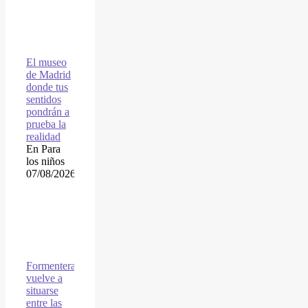
El museo
de Madrid
donde tus
sentidos
pondrán a
prueba la
realidad
En Para
los niños
07/08/2026
Formentera
vuelve a
situarse
entre las