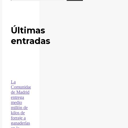
Últimas
entradas
La
Comunidad
de Madrid
entrega
medio
millón de
kilos de
forraje a
ganaderías