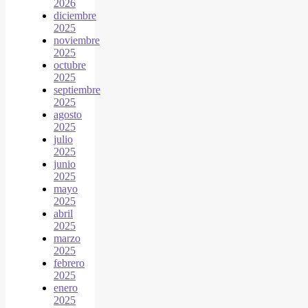
2026
diciembre
2025
noviembre
2025
octubre
2025
septiembre
2025
agosto
2025
julio
2025
junio
2025
mayo
2025
abril
2025
marzo
2025
febrero
2025
enero
2025