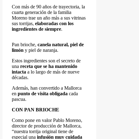
Con más de 90 años de trayectoria, la
cuarta generación de la familia
Moreno trae un año más a sus vitrinas
sus torrijas,
elaboradas con los
ingredientes de siempre
.
Pan brioche,
canela natural, piel de
limón
y piel de naranja.
Estos ingredientes son el secreto de
una
receta que se ha mantenido
intacta
a lo largo de más de nueve
décadas.
Además, han convertido a Mallorca
en
punto de visita obligada
cada
pascua.
CON PAN BRIOCHE
Como pone en valor Pablo Moreno,
director de producción de Mallorca,
“nuestra torrija original tiene de
especial una
infusión muy cuidada