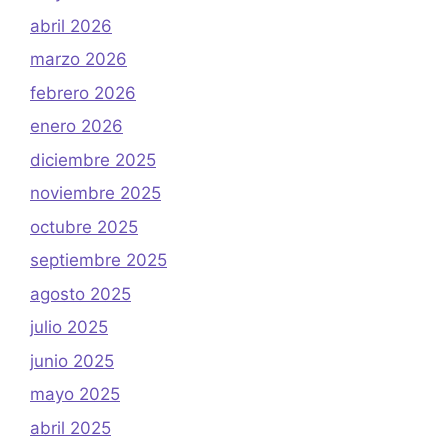
abril 2026
marzo 2026
febrero 2026
enero 2026
diciembre 2025
noviembre 2025
octubre 2025
septiembre 2025
agosto 2025
julio 2025
junio 2025
mayo 2025
abril 2025