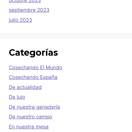
octubre 2023
septiembre 2023
julio 2023
Categorías
Cosechando El Mundo
Cosechando España
De actualidad
De lujo
De nuestra ganadería
De nuestro campo
En nuestra mesa