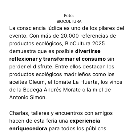
Foto:
BIOCULTURA
La consciencia lúdica es uno de los pilares del
evento. Con más de 20.000 referencias de
productos ecológicos, BioCultura 2025
demuestra que es posible
divertirse
reflexionar y transformar el consumo
sin
perder el disfrute. Entre ellos destacan los
productos ecológicos madrileños como los
aceites Oleum, el tomate La Huerta, los vinos
de la Bodega Andrés Morate o la miel de
Antonio Simón.
Charlas, talleres y encuentros con amigos
hacen de esta feria una
experiencia
enriquecedora
para todos los públicos.