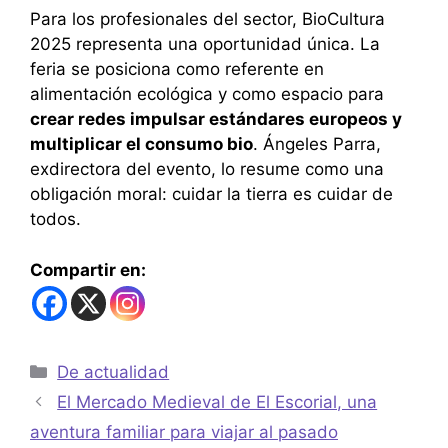
Para los profesionales del sector, BioCultura
2025 representa una oportunidad única. La
feria se posiciona como referente en
alimentación ecológica y como espacio para
crear redes impulsar estándares europeos y
multiplicar el consumo bio
. Ángeles Parra,
exdirectora del evento, lo resume como una
obligación moral: cuidar la tierra es cuidar de
todos.
Compartir en:
De actualidad
El Mercado Medieval de El Escorial, una
aventura familiar para viajar al pasado