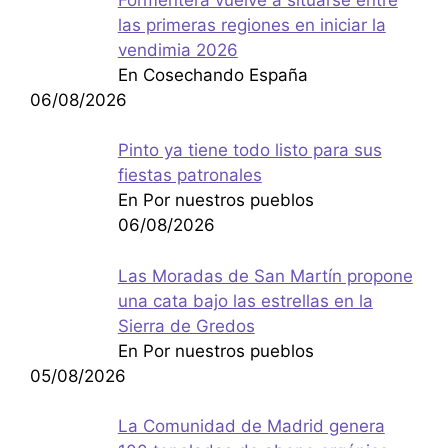
las primeras regiones en iniciar la
vendimia 2026
En Cosechando España
06/08/2026
Pinto ya tiene todo listo para sus
fiestas patronales
En Por nuestros pueblos
06/08/2026
Las Moradas de San Martín propone
una cata bajo las estrellas en la
Sierra de Gredos
En Por nuestros pueblos
05/08/2026
La Comunidad de Madrid genera