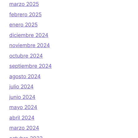
marzo 2025
febrero 2025
enero 2025
diciembre 2024
noviembre 2024
octubre 2024
septiembre 2024
agosto 2024
julio 2024
junio 2024
mayo 2024
abril 2024
marzo 2024