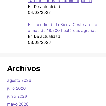
100 toneladas de abono orgánico
En De actualidad
04/08/2026
El incendio de la Sierra Oeste afecta
a más de 18.500 hectáreas agrarias
En De actualidad
03/08/2026
Archivos
agosto 2026
julio 2026
junio 2026
mayo 2026