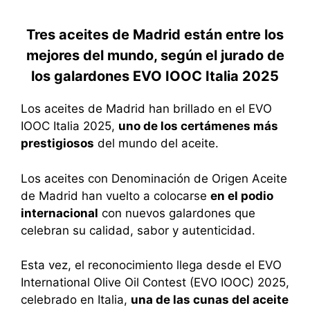
Tres aceites de Madrid están entre los
mejores del mundo, según el jurado de
los galardones EVO IOOC Italia 2025
Los aceites de Madrid han brillado en el EVO
IOOC Italia 2025,
uno de los certámenes más
prestigiosos
del mundo del aceite.
Los aceites con Denominación de Origen Aceite
de Madrid han vuelto a colocarse
en el podio
internacional
con nuevos galardones que
celebran su calidad, sabor y autenticidad.
Esta vez, el reconocimiento llega desde el EVO
International Olive Oil Contest (EVO IOOC) 2025,
celebrado en Italia,
una de las cunas del aceite