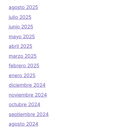
agosto 2025
julio 2025
junio 2025
mayo 2025
abril 2025
marzo 2025
febrero 2025
enero 2025
diciembre 2024
noviembre 2024
octubre 2024
septiembre 2024
agosto 2024