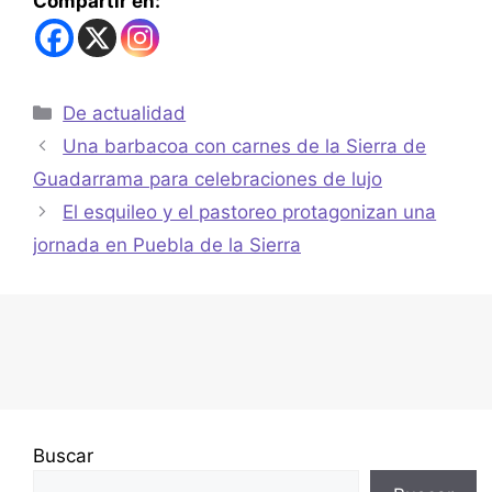
Compartir en:
De actualidad
Una barbacoa con carnes de la Sierra de
Guadarrama para celebraciones de lujo
El esquileo y el pastoreo protagonizan una
jornada en Puebla de la Sierra
Buscar