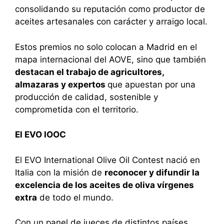
consolidando su reputación como productor de
aceites artesanales con carácter y arraigo local.
Estos premios no solo colocan a Madrid en el
mapa internacional del AOVE, sino que también
destacan el trabajo de agricultores,
almazaras y expertos
que apuestan por una
producción de calidad, sostenible y
comprometida con el territorio.
El EVO IOOC
El EVO International Olive Oil Contest nació en
Italia con la misión de
reconocer y difundir la
excelencia de los aceites de oliva vírgenes
extra
de todo el mundo.
Con un panel de jueces de distintos países,