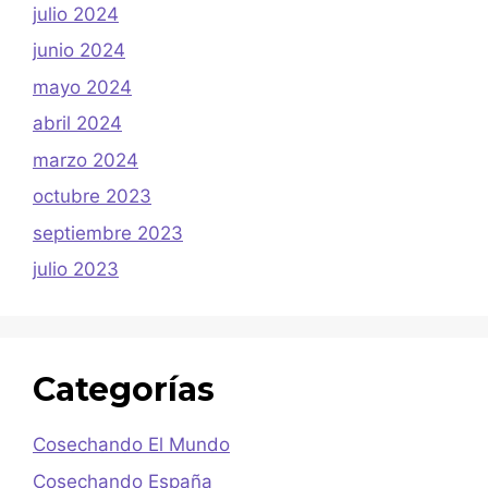
julio 2024
junio 2024
mayo 2024
abril 2024
marzo 2024
octubre 2023
septiembre 2023
julio 2023
Categorías
Cosechando El Mundo
Cosechando España