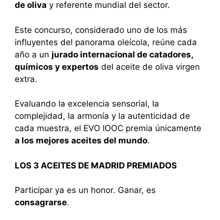
de oliva
y referente mundial del sector.
Este concurso, considerado uno de los más
influyentes del panorama oleícola, reúne cada
año a un
jurado internacional de catadores,
químicos y expertos
del aceite de oliva virgen
extra.
Evaluando la excelencia sensorial, la
complejidad, la armonía y la autenticidad de
cada muestra, el EVO IOOC premia únicamente
a los mejores aceites del mundo
.
LOS 3 ACEITES DE MADRID PREMIADOS
Participar ya es un honor. Ganar, es
consagrarse
.