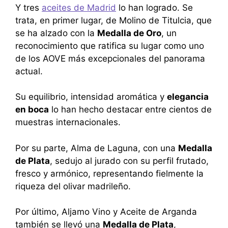
Y tres
aceites de Madrid
lo han logrado. Se
trata, en primer lugar, de Molino de Titulcia, que
se ha alzado con la
Medalla de Oro
, un
reconocimiento que ratifica su lugar como uno
de los AOVE más excepcionales del panorama
actual.
Su equilibrio, intensidad aromática y
elegancia
en boca
lo han hecho destacar entre cientos de
muestras internacionales.
Por su parte, Alma de Laguna, con una
Medalla
de Plata
, sedujo al jurado con su perfil frutado,
fresco y armónico, representando fielmente la
riqueza del olivar madrileño.
Por último, Aljamo Vino y Aceite de Arganda
también se llevó una
Medalla de Plata
,