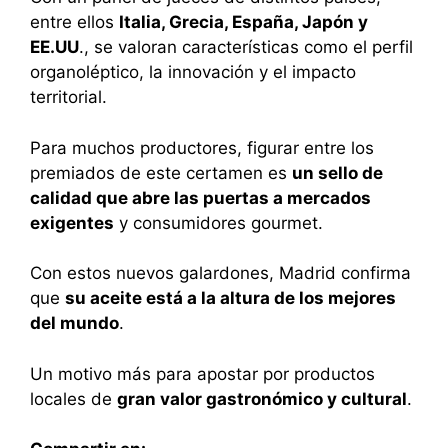
entre ellos
Italia, Grecia, España, Japón y
EE.UU
., se valoran características como el perfil
organoléptico, la innovación y el impacto
territorial.
Para muchos productores, figurar entre los
premiados de este certamen es
un sello de
calidad que abre las puertas a mercados
exigentes
y consumidores gourmet.
Con estos nuevos galardones, Madrid confirma
que
su aceite está a la altura de los mejores
del mundo
.
Un motivo más para apostar por productos
locales de
gran valor gastronómico y cultural
.