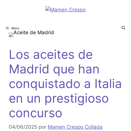
Menú
Los aceites de
Madrid que han
conquistado a Italia
en un prestigioso
concurso
04/06/2025
por
Mamen Crespo Collada