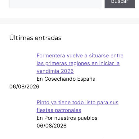
Buscar
Últimas entradas
Formentera vuelve a situarse entre
las primeras regiones en iniciar la
vendimia 2026
En Cosechando España
06/08/2026
Pinto ya tiene todo listo para sus
fiestas patronales
En Por nuestros pueblos
06/08/2026