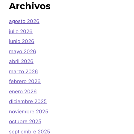
Archivos
agosto 2026
julio 2026
junio 2026
mayo 2026
abril 2026
marzo 2026
febrero 2026
enero 2026
diciembre 2025
noviembre 2025
octubre 2025
septiembre 2025