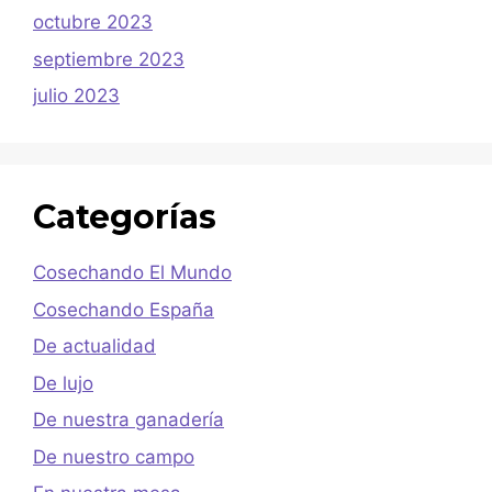
octubre 2023
septiembre 2023
julio 2023
Categorías
Cosechando El Mundo
Cosechando España
De actualidad
De lujo
De nuestra ganadería
De nuestro campo