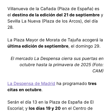
Villanueva de la Cañada (Plaza de España) es
el
destino de la edición del 21 de septiembre
y
Sevilla La Nueva (Plaza de los Arcos), del día
28.
La Plaza Mayor de Morata de Tajuña acogerá la
última edición de septiembre
, el domingo 29.
El mercado La Despensa cierra sus puertas en
octubre hasta la primavera de 2025 (Foto:
CAM)
La Despensa de Madrid
ha programado
tres
citas en octubre
.
Serán el día 13 en la Plaza de España de El
Escorial; y
los días 19 y 20
en el Centro de