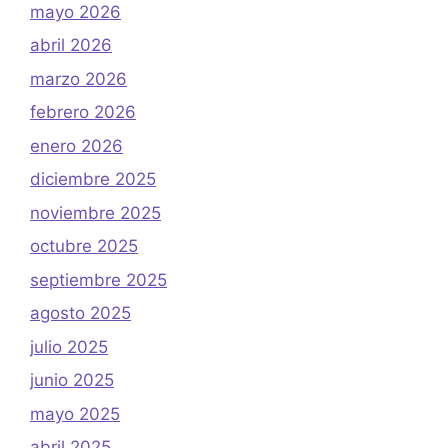
mayo 2026
abril 2026
marzo 2026
febrero 2026
enero 2026
diciembre 2025
noviembre 2025
octubre 2025
septiembre 2025
agosto 2025
julio 2025
junio 2025
mayo 2025
abril 2025