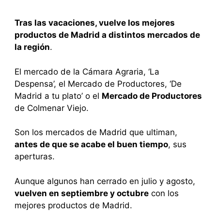
Tras las vacaciones, vuelve los mejores
productos de Madrid a distintos mercados de
la región
.
El mercado de la Cámara Agraria, ‘La
Despensa’, el Mercado de Productores, ‘De
Madrid a tu plato’ o el
Mercado de Productores
de Colmenar Viejo.
Son los mercados de Madrid que ultiman,
antes de que se acabe el buen tiempo
, sus
aperturas.
Aunque algunos han cerrado en julio y agosto,
vuelven en septiembre y octubre
con los
mejores productos de Madrid.