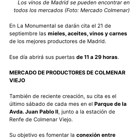
Los vinos de Madrid se pueden encontrar en
todos los mercados (Foto: Mercado Colmenar)
En La Monumental se darán cita el 21 de
septiembre las
mieles, aceites, vinos y carnes
de los mejores productores de Madrid.
Ese día abrirá sus puertas
de 11 a 29 horas
.
MERCADO DE PRODUCTORES DE COLMENAR
VIEJO
También de reciente creación, su cita es el
último sábado de cada mes en el
Parque de la
Avda. Juan Pablo II
, junto a la estación de
Renfe de Colmenar Viejo.
Su objetivo es fomentar la
conexión entre