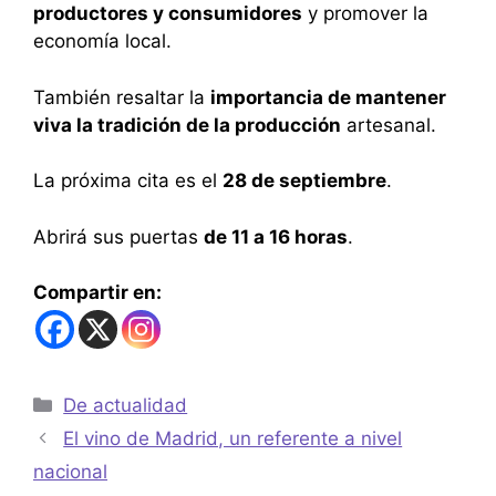
productores y consumidores
y promover la
economía local.
También resaltar la
importancia de mantener
viva la tradición de la producción
artesanal.
La próxima cita es el
28 de septiembre
.
Abrirá sus puertas
de 11 a 16 horas
.
Compartir en:
De actualidad
El vino de Madrid, un referente a nivel
nacional