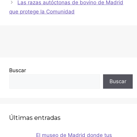
Las razas autóctonas de bovino de Madrid
que protege la Comunidad
Buscar
Buscar
Últimas entradas
El museo de Madrid donde tus