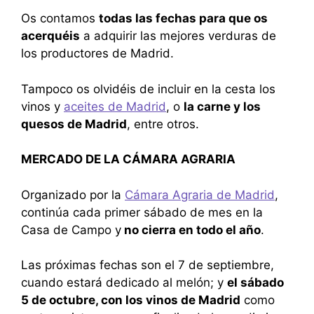
Os contamos
todas las fechas para que os
acerquéis
a adquirir las mejores verduras de
los productores de Madrid.
Tampoco os olvidéis de incluir en la cesta los
vinos y
aceites de Madrid
, o
la carne y los
quesos de Madrid
, entre otros.
MERCADO DE LA CÁMARA AGRARIA
Organizado por la
Cámara Agraria de Madrid
,
continúa cada primer sábado de mes en la
Casa de Campo y
no cierra en todo el año
.
Las próximas fechas son el 7 de septiembre,
cuando estará dedicado al melón; y
el sábado
5 de octubre, con los vinos de Madrid
como