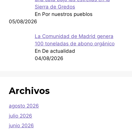
Sierra de Gredos
En Por nuestros pueblos
05/08/2026
La Comunidad de Madrid genera
100 toneladas de abono orgánico
En De actualidad
04/08/2026
Archivos
agosto 2026
julio 2026
junio 2026