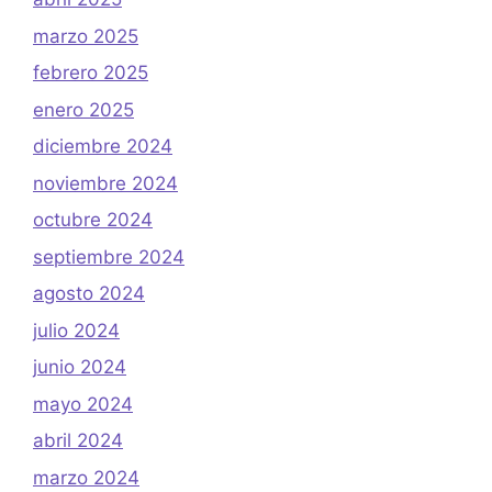
marzo 2025
febrero 2025
enero 2025
diciembre 2024
noviembre 2024
octubre 2024
septiembre 2024
agosto 2024
julio 2024
junio 2024
mayo 2024
abril 2024
marzo 2024