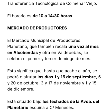
Transferencia Tecnológica de Colmenar Viejo.
El horario es
de 10 a 14:30 horas
.
MERCADO DE PRODUCTORES
El Mercado Municipal de Productores
Planetario, que también recala
una vez al mes
en Alcobendas
y otra en Valdebebas, se
celebra el primer y tercer domingo de mes.
Esto significa que, hasta que acabe el año, se
podrá disfrutar
los días 1 y 15 de septiembre
, 6
y 20 de octubre, 3 y 17 de noviembre y 1 y 15
de diciembre.
Está situado bajo
los techados de la Avda. del
Planetario
esquina a C/ Meneses.