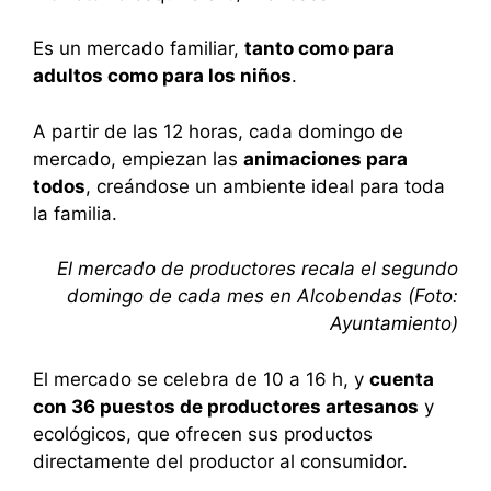
Es un mercado familiar,
tanto como para
adultos como para los niños
.
A partir de las 12 horas, cada domingo de
mercado, empiezan las
animaciones para
todos
, creándose un ambiente ideal para toda
la familia.
El mercado de productores recala el segundo
domingo de cada mes en Alcobendas (Foto:
Ayuntamiento)
El mercado se celebra de 10 a 16 h, y
cuenta
con 36 puestos de productores artesanos
y
ecológicos, que ofrecen sus productos
directamente del productor al consumidor.