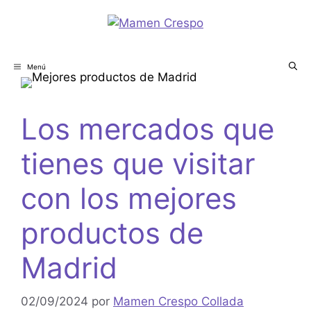
Menú
Los mercados que
tienes que visitar
con los mejores
productos de
Madrid
02/09/2024
por
Mamen Crespo Collada