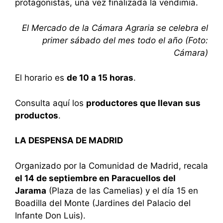
protagonistas, una vez finalizada la vendimia.
El Mercado de la Cámara Agraria se celebra el
primer sábado del mes todo el año (Foto:
Cámara)
El horario es
de 10 a 15 horas
.
Consulta aquí los
productores que llevan sus
productos
.
LA DESPENSA DE MADRID
Organizado por la Comunidad de Madrid, recala
el 14 de septiembre en Paracuellos del
Jarama
(Plaza de las Camelias) y el día 15 en
Boadilla del Monte (Jardines del Palacio del
Infante Don Luis).