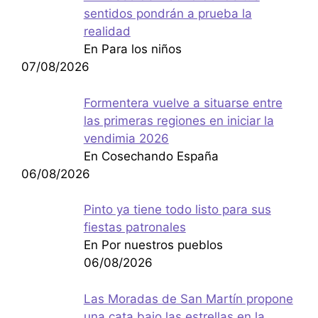
sentidos pondrán a prueba la
realidad
En Para los niños
07/08/2026
Formentera vuelve a situarse entre
las primeras regiones en iniciar la
vendimia 2026
En Cosechando España
06/08/2026
Pinto ya tiene todo listo para sus
fiestas patronales
En Por nuestros pueblos
06/08/2026
Las Moradas de San Martín propone
una cata bajo las estrellas en la