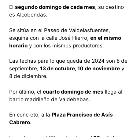
El
segundo domingo de cada mes
, su destino
es Alcobendas.
Se sitúa en el Paseo de Valdelasfuentes,
esquina con la calle José Hierro,
en el mismo
horario
y con los mismos productores.
Las fechas para lo que queda de 2024 son 8 de
septiembre,
13 de octubre, 10 de noviembre
y
8 de diciembre.
Por último, el
cuarto domingo de mes
llega al
barrio madrileño de Valdebebas.
En concreto, a la
Plaza Francisco de Asís
Cabrero
.