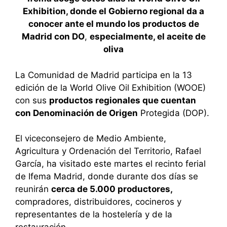
Exhibition, donde el Gobierno regional da a
conocer ante el mundo los productos de
Madrid con DO
,
especialmente, el aceite de
oliva
La Comunidad de Madrid participa en la 13
edición de la World Olive Oil Exhibition (WOOE)
con sus
productos regionales que cuentan
con Denominación de Origen
Protegida (DOP).
El viceconsejero de Medio Ambiente,
Agricultura y Ordenación del Territorio, Rafael
García, ha visitado este martes el recinto ferial
de Ifema Madrid, donde durante dos días se
reunirán
cerca de 5.000 productores,
compradores, distribuidores, cocineros y
representantes de la hostelería y de la