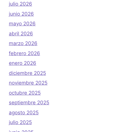
julio 2026
junio 2026
mayo 2026
abril 2026
marzo 2026
febrero 2026
enero 2026
diciembre 2025
noviembre 2025
octubre 2025
septiembre 2025
agosto 2025
julio 2025