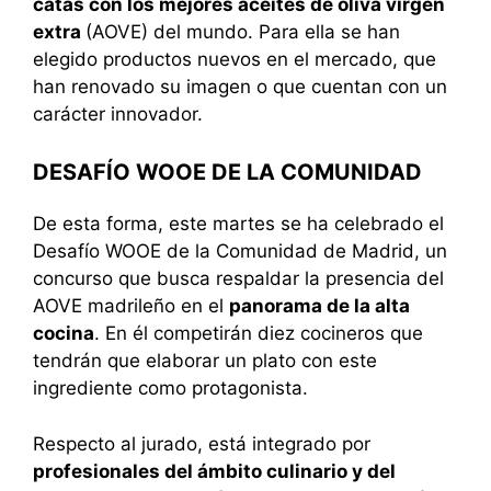
catas con los mejores aceites de oliva virgen
extra
(AOVE) del mundo. Para ella se han
elegido productos nuevos en el mercado, que
han renovado su imagen o que cuentan con un
carácter innovador.
DESAFÍO WOOE DE LA COMUNIDAD
De esta forma, este martes se ha celebrado el
Desafío WOOE de la Comunidad de Madrid, un
concurso que busca respaldar la presencia del
AOVE madrileño en el
panorama de la alta
cocina
. En él competirán diez cocineros que
tendrán que elaborar un plato con este
ingrediente como protagonista.
Respecto al jurado, está integrado por
profesionales del ámbito culinario y del