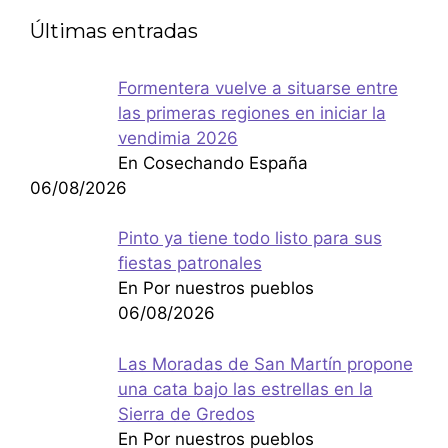
Últimas entradas
Formentera vuelve a situarse entre
las primeras regiones en iniciar la
vendimia 2026
En Cosechando España
06/08/2026
Pinto ya tiene todo listo para sus
fiestas patronales
En Por nuestros pueblos
06/08/2026
Las Moradas de San Martín propone
una cata bajo las estrellas en la
Sierra de Gredos
En Por nuestros pueblos