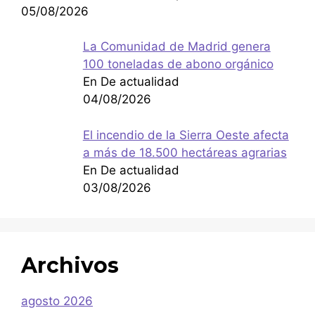
05/08/2026
La Comunidad de Madrid genera
100 toneladas de abono orgánico
En De actualidad
04/08/2026
El incendio de la Sierra Oeste afecta
a más de 18.500 hectáreas agrarias
En De actualidad
03/08/2026
Archivos
agosto 2026