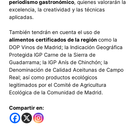
periodismo gastronómico
, quienes valorarán la
excelencia, la creatividad y las técnicas
aplicadas.
También tendrán en cuenta el uso de
alimentos certificados de la región
como la
DOP Vinos de Madrid; la Indicación Geográfica
Protegida IGP Carne de la Sierra de
Guadarrama; la IGP Anís de Chinchón; la
Denominación de Calidad Aceitunas de Campo
Real; así como productos ecológicos
legitimados por el Comité de Agricultura
Ecológica de la Comunidad de Madrid.
Compartir en: