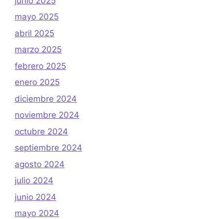
junio 2025
mayo 2025
abril 2025
marzo 2025
febrero 2025
enero 2025
diciembre 2024
noviembre 2024
octubre 2024
septiembre 2024
agosto 2024
julio 2024
junio 2024
mayo 2024