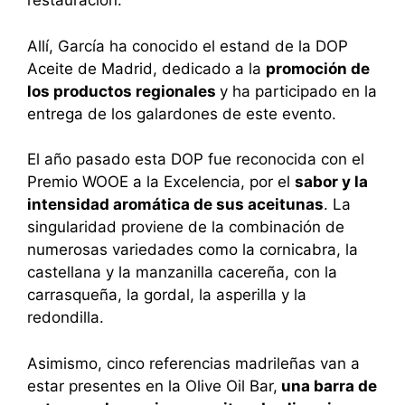
restauración.
Allí, García ha conocido el estand de la DOP
Aceite de Madrid, dedicado a la
promoción de
los productos regionales
y ha participado en la
entrega de los galardones de este evento.
El año pasado esta DOP fue reconocida con el
Premio WOOE a la Excelencia, por el
sabor y la
intensidad aromática de sus aceitunas
. La
singularidad proviene de la combinación de
numerosas variedades como la cornicabra, la
castellana y la manzanilla cacereña, con la
carrasqueña, la gordal, la asperilla y la
redondilla.
Asimismo, cinco referencias madrileñas van a
estar presentes en la Olive Oil Bar,
una barra de