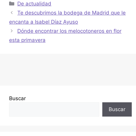
De actualidad
Te descubrimos la bodega de Madrid que le
encanta a Isabel Díaz Ayuso
Dónde encontrar los melocotoneros en flor
esta primavera
Buscar
Buscar