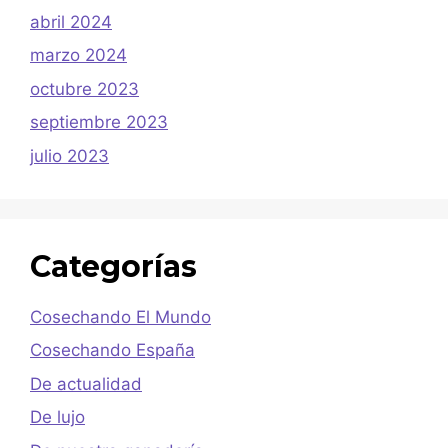
abril 2024
marzo 2024
octubre 2023
septiembre 2023
julio 2023
Categorías
Cosechando El Mundo
Cosechando España
De actualidad
De lujo