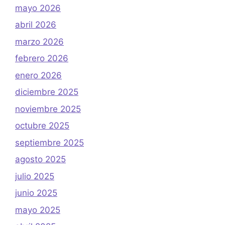
mayo 2026
abril 2026
marzo 2026
febrero 2026
enero 2026
diciembre 2025
noviembre 2025
octubre 2025
septiembre 2025
agosto 2025
julio 2025
junio 2025
mayo 2025