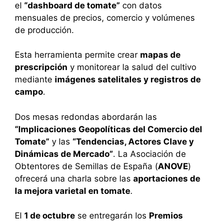
el
“dashboard de tomate”
con datos
mensuales de precios, comercio y volúmenes
de producción.
Esta herramienta permite crear
mapas de
prescripción
y monitorear la salud del cultivo
mediante
imágenes satelitales y registros de
campo
.
Dos mesas redondas abordarán las
“Implicaciones Geopolíticas del Comercio del
Tomate”
y las
“Tendencias, Actores Clave y
Dinámicas de Mercado”
. La Asociación de
Obtentores de Semillas de España (
ANOVE
)
ofrecerá una charla sobre las
aportaciones de
la mejora varietal en tomate
.
El
1 de octubre
se entregarán los
Premios