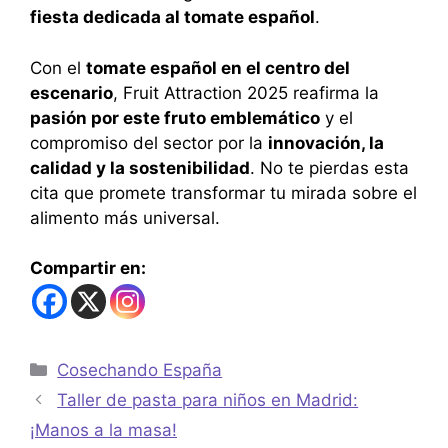
fiesta dedicada al tomate español
.
Con el
tomate español en el centro del
escenario
, Fruit Attraction 2025 reafirma la
pasión por este fruto emblemático
y el
compromiso del sector por la
innovación, la
calidad y la sostenibilidad
. No te pierdas esta
cita que promete transformar tu mirada sobre el
alimento más universal.
Compartir en:
Cosechando España
Taller de pasta para niños en Madrid:
¡Manos a la masa!