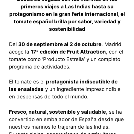
primeros viajes a Las Indias hasta su
protagonismo en la gran feria internacional, el
tomate español brilla por sabor, variedad y
sostenibilidad
Del
30 de septiembre al 2 de octubre
, Madrid
acoge la
17ª edición de Fruit Attraction
, con el
tomate como ‘Producto Estrella’ y un completo
programa de actividades.
El tomate es el
protagonista indiscutible de
las ensaladas
y un ingrediente imprescindible
en despensas de todo el mundo.
Fresco, natural, sostenible y saludable
, se ha
convertido en embajador de España desde que
nuestros marinos lo trajeran de las Indias.