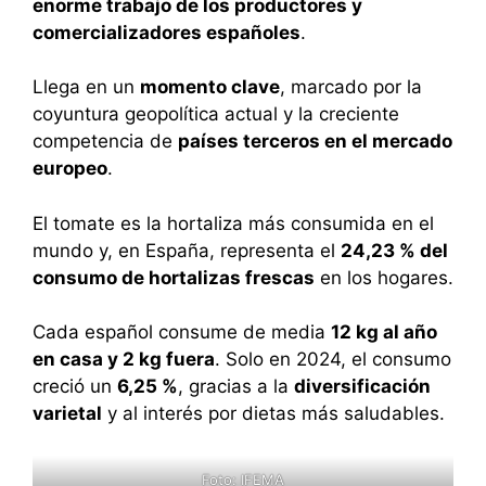
enorme trabajo de los productores y
comercializadores españoles
.
Llega en un
momento clave
, marcado por la
coyuntura geopolítica actual y la creciente
competencia de
países terceros en el mercado
europeo
.
El tomate es la hortaliza más consumida en el
mundo y, en España, representa el
24,23 % del
consumo de hortalizas frescas
en los hogares.
Cada español consume de media
12 kg al año
en casa y 2 kg fuera
. Solo en 2024, el consumo
creció un
6,25 %
, gracias a la
diversificación
varietal
y al interés por dietas más saludables.
Foto: IFEMA