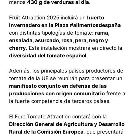
menos
430 g de verduras al día
.
Fruit Attraction 2025 incluirá un
huerto
invernadero en la Plaza #alimentosdespaña
con distintas tipologías de tomate:
rama,
ensalada, asurcado, rosa, pera, negro y
cherry
. Esta instalación mostrará en directo la
diversidad del tomate español
.
Además, los principales países productores de
tomate de la UE se reunirán para presentar un
manifiesto conjunto en defensa de las
producciones con origen comunitario
frente a
la fuerte competencia de terceros países.
El Foro Tomato Attraction contará con la
Dirección General de Agricultura y Desarrollo
Rural de la Comisión Europea
, que presentará