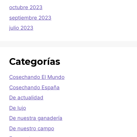
octubre 2023
septiembre 2023
julio 2023
Categorías
Cosechando El Mundo
Cosechando España
De actualidad
De lujo
De nuestra ganadería
De nuestro campo