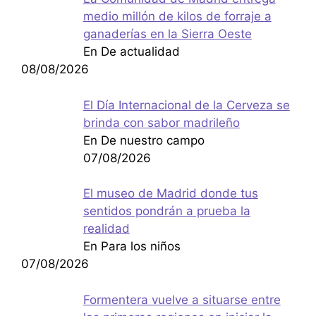
medio millón de kilos de forraje a
ganaderías en la Sierra Oeste
En De actualidad
08/08/2026
El Día Internacional de la Cerveza se
brinda con sabor madrileño
En De nuestro campo
07/08/2026
El museo de Madrid donde tus
sentidos pondrán a prueba la
realidad
En Para los niños
07/08/2026
Formentera vuelve a situarse entre