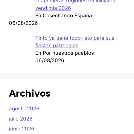
las primeras regiones en iniciar la
vendimia 2026
En Cosechando España
06/08/2026
Pinto ya tiene todo listo para sus
fiestas patronales
En Por nuestros pueblos
06/08/2026
Archivos
agosto 2026
julio 2026
junio 2026