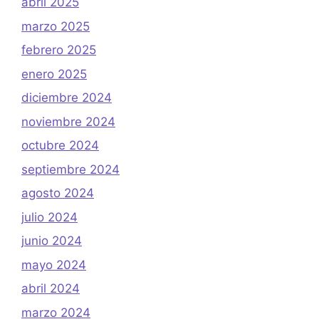
abril 2025
marzo 2025
febrero 2025
enero 2025
diciembre 2024
noviembre 2024
octubre 2024
septiembre 2024
agosto 2024
julio 2024
junio 2024
mayo 2024
abril 2024
marzo 2024