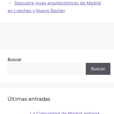
Descubre joyas arquitectónicas de Madrid
en Loeches y Nuevo Baztán
Buscar
Buscar
Últimas entradas
La Comunidad de Madrid entrega