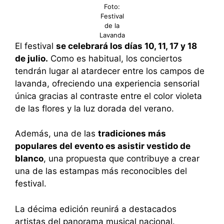
Foto:
Festival
de la
Lavanda
El festival
se celebrará los días 10, 11, 17 y 18
de julio.
Como es habitual, los conciertos
tendrán lugar al atardecer entre los campos de
lavanda, ofreciendo una experiencia sensorial
única gracias al contraste entre el color violeta
de las flores y la luz dorada del verano.
Además, una de las
tradiciones más
populares del evento es asistir vestido de
blanco
, una propuesta que contribuye a crear
una de las estampas más reconocibles del
festival.
La décima edición reunirá a destacados
artistas del panorama musical nacional.