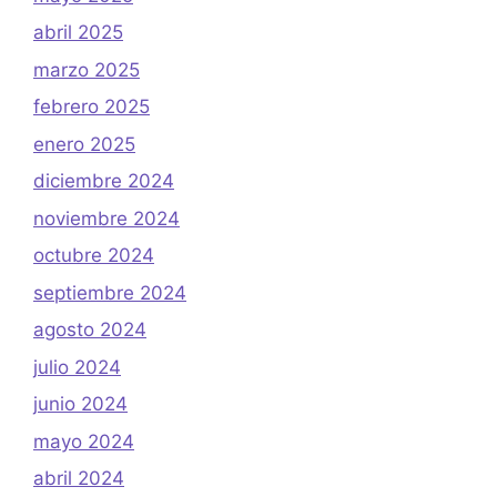
abril 2025
marzo 2025
febrero 2025
enero 2025
diciembre 2024
noviembre 2024
octubre 2024
septiembre 2024
agosto 2024
julio 2024
junio 2024
mayo 2024
abril 2024