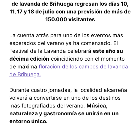
de lavanda de Brihuega regresan los días 10,
11, 17 y 18 de julio con una previsión de más de
150.000 visitantes
La cuenta atrás para uno de los eventos más
esperados del verano ya ha comenzado. El
Festival de la Lavanda celebrará
este año su
décima edición
coincidiendo con el momento
de máxima
floración de los campos de lavanda
de Brihuega.
Durante cuatro jornadas, la localidad alcarreña
volverá a convertirse en uno de los destinos
más fotografiados del verano.
Música,
naturaleza y gastronomía se unirán en un
entorno único.