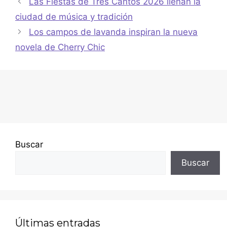
Las Fiestas de Tres Cantos 2026 llenan la
ciudad de música y tradición
Los campos de lavanda inspiran la nueva
novela de Cherry Chic
Buscar
Buscar
Últimas entradas