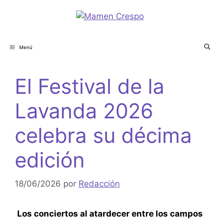
Menú
El Festival de la
Lavanda 2026
celebra su décima
edición
18/06/2026
por
Redacción
Los conciertos al atardecer entre los campos