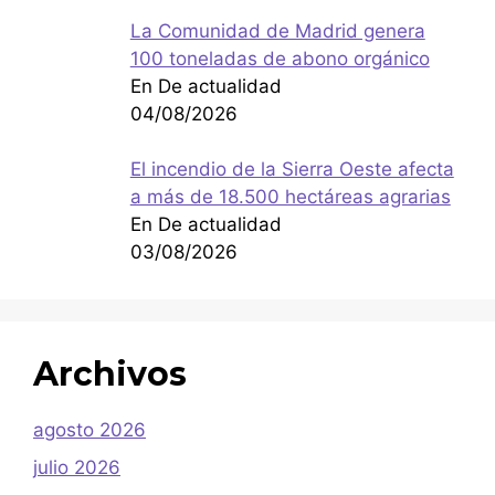
La Comunidad de Madrid genera
100 toneladas de abono orgánico
En De actualidad
04/08/2026
El incendio de la Sierra Oeste afecta
a más de 18.500 hectáreas agrarias
En De actualidad
03/08/2026
Archivos
agosto 2026
julio 2026