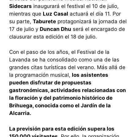
Sidecars
inaugurará el festival el 10 de julio,
mientras que
Luz Casal
actuará el día 11. Por
su parte,
Taburete
protagonizará la jornada del
17 de julio y
Duncan Dhu
será el encargado de
clausurar esta edición el 18 de julio.
Con el paso de los años, el Festival de la
Lavanda se ha consolidado como una de las
grandes citas turísticas del verano. Más allá de
la programación musical,
los asistentes
pueden disfrutar de propuestas
gastronómicas, actividades relacionadas con
la floración y del patrimonio histórico de
Brihuega, conocida como el Jardín de la
Alcarria.
La previsión para esta edición supera los
150.000 visitantes.
Por ello, la organización