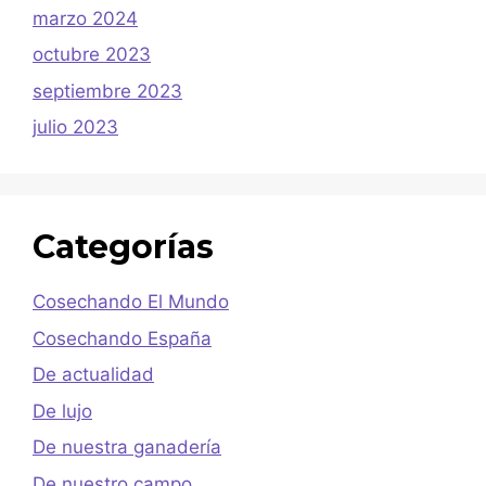
marzo 2024
octubre 2023
septiembre 2023
julio 2023
Categorías
Cosechando El Mundo
Cosechando España
De actualidad
De lujo
De nuestra ganadería
De nuestro campo