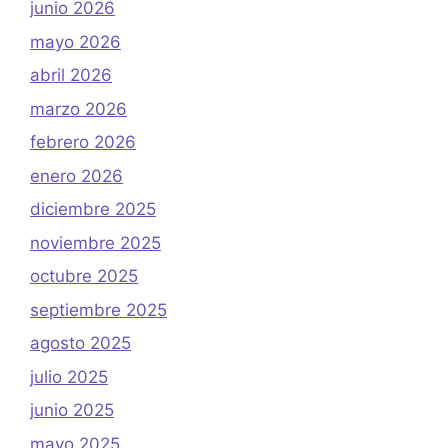
junio 2026
mayo 2026
abril 2026
marzo 2026
febrero 2026
enero 2026
diciembre 2025
noviembre 2025
octubre 2025
septiembre 2025
agosto 2025
julio 2025
junio 2025
mayo 2025