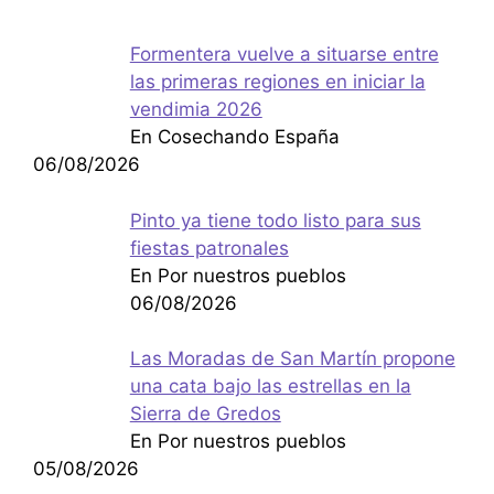
Formentera vuelve a situarse entre
las primeras regiones en iniciar la
vendimia 2026
En Cosechando España
06/08/2026
Pinto ya tiene todo listo para sus
fiestas patronales
En Por nuestros pueblos
06/08/2026
Las Moradas de San Martín propone
una cata bajo las estrellas en la
Sierra de Gredos
En Por nuestros pueblos
05/08/2026