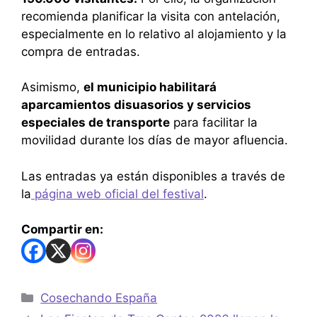
recomienda planificar la visita con antelación,
especialmente en lo relativo al alojamiento y la
compra de entradas.
Asimismo,
el municipio habilitará
aparcamientos disuasorios y servicios
especiales de transporte
para facilitar la
movilidad durante los días de mayor afluencia.
Las entradas ya están disponibles a través de
la
página web oficial del festival
.
Compartir en:
Cosechando España