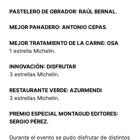
PASTELERO DE OBRADOR: RAÚL BERNAL.
MEJOR PANADERO: ANTONIO CEPAS
.
MEJOR TRATAMIENTO DE LA CARNE: OSA
1 estrella Michelin.
INNOVACIÓN: DISFRUTAR
3 estrellas Michelin.
RESTAURANTE VERDE: AZURMENDI
3 estrellas Michelin.
PREMIO ESPECIAL MONTAGUD EDITORES:
SERGIO PÉREZ.
Durante el evento se pudo disfrutar de distintos