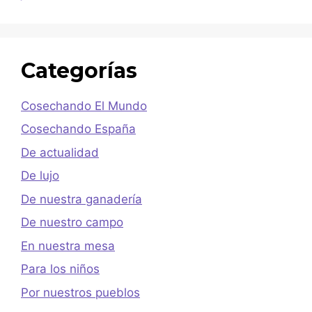
Categorías
Cosechando El Mundo
Cosechando España
De actualidad
De lujo
De nuestra ganadería
De nuestro campo
En nuestra mesa
Para los niños
Por nuestros pueblos