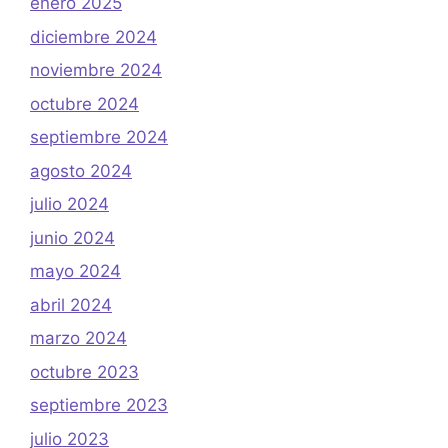
enero 2025
diciembre 2024
noviembre 2024
octubre 2024
septiembre 2024
agosto 2024
julio 2024
junio 2024
mayo 2024
abril 2024
marzo 2024
octubre 2023
septiembre 2023
julio 2023