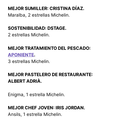
MEJOR SUMILLER: CRISTINA DÍAZ.
Maralba, 2 estrellas Michelin.
SOSTENIBILIDAD: DSTAGE.
2 estrellas Michelin.
MEJOR TRATAMIENTO DEL PESCADO:
APONIENTE
.
3 estrellas Michelin.
MEJOR PASTELERO DE RESTAURANTE:
ALBERT ADRIÀ.
Enigma, 1 estrella Michelin.
MEJOR CHEF JOVEN: IRIS JORDAN.
Ansils, 1 estrella Michelin.