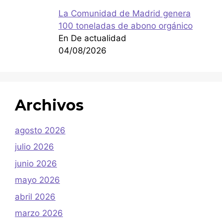
La Comunidad de Madrid genera
100 toneladas de abono orgánico
En De actualidad
04/08/2026
Archivos
agosto 2026
julio 2026
junio 2026
mayo 2026
abril 2026
marzo 2026