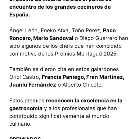
encuentro de los grandes cocineros de
España.
Ángel León, Eneko Atxa, Toño Pérez,
Paco
Roncero, Mario Sandoval
o Diego Guerrero han
sido algunos de los chefs que han coincidido
con motivo de los Premios Montagud 2025.
También se dieron cita en estos galardones
Oriol Castro,
Francis Paniego, Fran Martínez,
Juanlu Fernández
o Alberto Chicote.
Estos premios
reconocen la excelencia en la
gastronomía
y a los profesionales que han
contribuido significativamente al mundo
culinario.