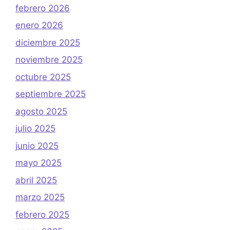
febrero 2026
enero 2026
diciembre 2025
noviembre 2025
octubre 2025
septiembre 2025
agosto 2025
julio 2025
junio 2025
mayo 2025
abril 2025
marzo 2025
febrero 2025