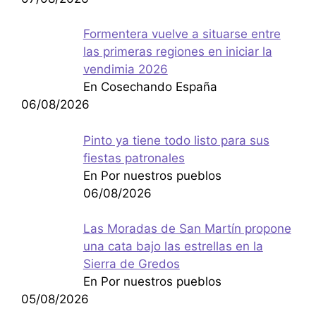
Formentera vuelve a situarse entre
las primeras regiones en iniciar la
vendimia 2026
En Cosechando España
06/08/2026
Pinto ya tiene todo listo para sus
fiestas patronales
En Por nuestros pueblos
06/08/2026
Las Moradas de San Martín propone
una cata bajo las estrellas en la
Sierra de Gredos
En Por nuestros pueblos
05/08/2026