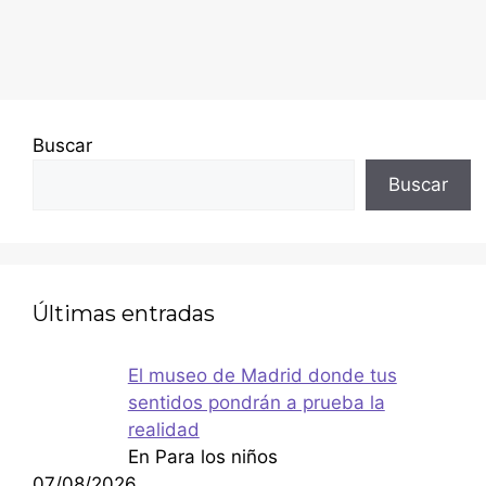
Buscar
Buscar
Últimas entradas
El museo de Madrid donde tus
sentidos pondrán a prueba la
realidad
En Para los niños
07/08/2026