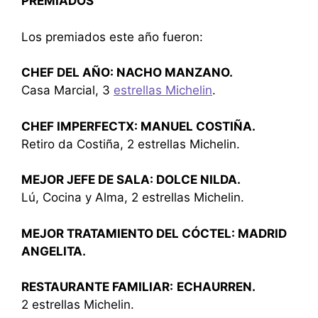
PREMIADOS
Los premiados este año fueron:
CHEF DEL AÑO: NACHO MANZANO.
Casa Marcial, 3
estrellas Michelin
.
CHEF IMPERFECTX: MANUEL COSTIÑA.
Retiro da Costiña, 2 estrellas Michelin.
MEJOR JEFE DE SALA: DOLCE NILDA.
Lú, Cocina y Alma, 2 estrellas Michelin.
MEJOR TRATAMIENTO DEL CÓCTEL: MADRID
ANGELITA.
RESTAURANTE FAMILIAR:
ECHAURREN.
2 estrellas Michelin.