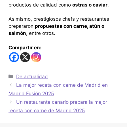
productos de calidad como
ostras o caviar
.
Asimismo, prestigiosos chefs y restaurantes
prepararon
propuestas con carne, atún o
salmón
, entre otros.
Compartir en:
De actualidad
La mejor receta con carne de Madrid en
Madrid Fusión 2025
Un restaurante canario prepara la mejor
receta con carne de Madrid 2025