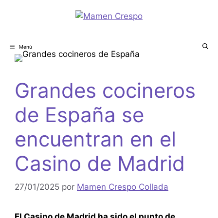
Menú
Grandes cocineros
de España se
encuentran en el
Casino de Madrid
27/01/2025
por
Mamen Crespo Collada
El Casino de Madrid ha sido el punto de