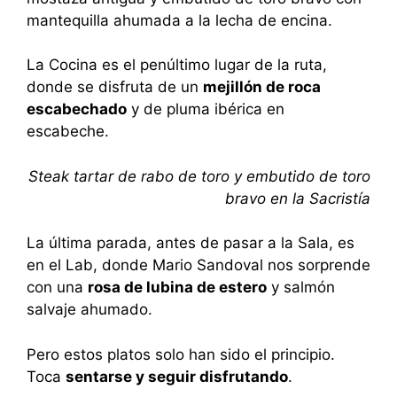
mantequilla ahumada a la lecha de encina.
La Cocina es el penúltimo lugar de la ruta,
donde se disfruta de un
mejillón de roca
escabechado
y de pluma ibérica en
escabeche.
Steak tartar de rabo de toro y embutido de toro
bravo en la Sacristía
La última parada, antes de pasar a la Sala, es
en el Lab, donde Mario Sandoval nos sorprende
con una
rosa de lubina de estero
y salmón
salvaje ahumado.
Pero estos platos solo han sido el principio.
Toca
sentarse y seguir disfrutando
.