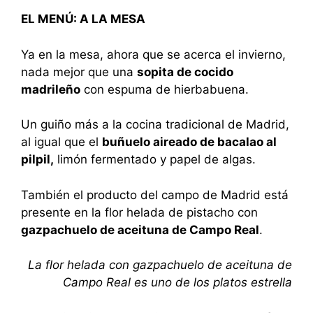
EL MENÚ: A LA MESA
Ya en la mesa, ahora que se acerca el invierno,
nada mejor que una
sopita de cocido
madrileño
con espuma de hierbabuena.
Un guiño más a la cocina tradicional de Madrid,
al igual que el
buñuelo aireado de bacalao al
pilpil,
limón fermentado y papel de algas.
También el producto del campo de Madrid está
presente en la flor helada de pistacho con
gazpachuelo de aceituna de Campo Real
.
La flor helada con gazpachuelo de aceituna de
Campo Real es uno de los platos estrella