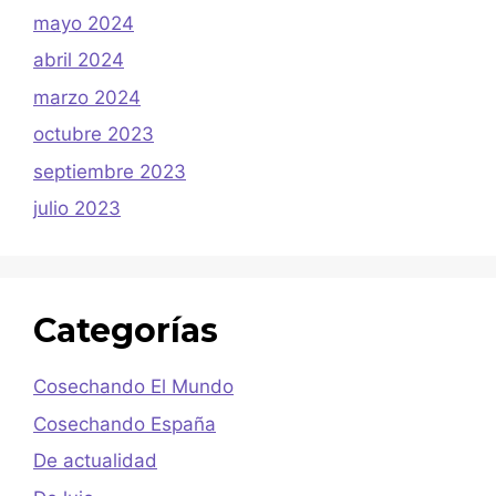
mayo 2024
abril 2024
marzo 2024
octubre 2023
septiembre 2023
julio 2023
Categorías
Cosechando El Mundo
Cosechando España
De actualidad