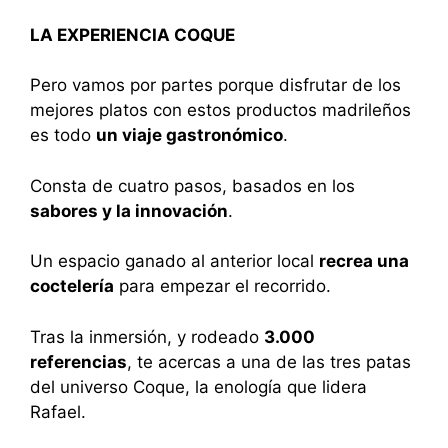
LA EXPERIENCIA COQUE
Pero vamos por partes porque disfrutar de los
mejores platos con estos productos madrileños
es todo
un viaje gastronómico
.
Consta de cuatro pasos, basados en los
sabores y la innovación
.
Un espacio ganado al anterior local
recrea una
coctelería
para empezar el recorrido.
Tras la inmersión, y rodeado
3.000
referencias
, te acercas a una de las tres patas
del universo Coque, la enología que lidera
Rafael.