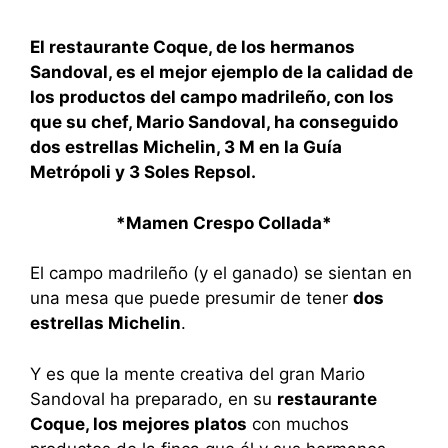
El restaurante Coque, de los hermanos
Sandoval, es el mejor ejemplo de la calidad de
los productos del campo madrileño, con los
que su chef, Mario Sandoval, ha conseguido
dos estrellas Michelin, 3 M en la Guía
Metrópoli y 3 Soles Repsol.
*Mamen Crespo Collada*
El campo madrileño (y el ganado) se sientan en
una mesa que puede presumir de tener
dos
estrellas Michelin
.
Y es que la mente creativa del gran Mario
Sandoval ha preparado, en su
restaurante
Coque, los mejores platos
con muchos