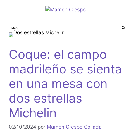
Menú
Coque: el campo
madrileño se sienta
en una mesa con
dos estrellas
Michelin
02/10/2024
por
Mamen Crespo Collada