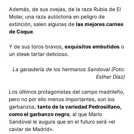
Además, de sus ovejas, de la raza Rubia de El
Molar, una raza autóctona en peligro de
extinción, salen algunas de
las mejores carnes
de Coque
.
Y de sus toros bravos,
exquisitos embutidos
o
un steak tartar delicioso.
La ganadería de los hermanos Sandoval (Foto:
Esther Díaz)
Los últimos protagonistas del campo madrileño,
pero no por ello menos importantes, son los
garbanzos,
tanto de la variedad Pedrosillano,
como el garbanzo negro
, al que Mario
Sandoval le augura que en el futuro será «el
caviar de Madrid».