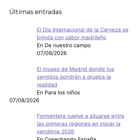
Últimas entradas
El Día Internacional de la Cerveza se
brinda con sabor madrileño
En De nuestro campo
07/08/2026
El museo de Madrid donde tus
sentidos pondrán a prueba la
realidad
En Para los niños
07/08/2026
Formentera vuelve a situarse entre
las primeras regiones en iniciar la
vendimia 2026
En Cosechando España