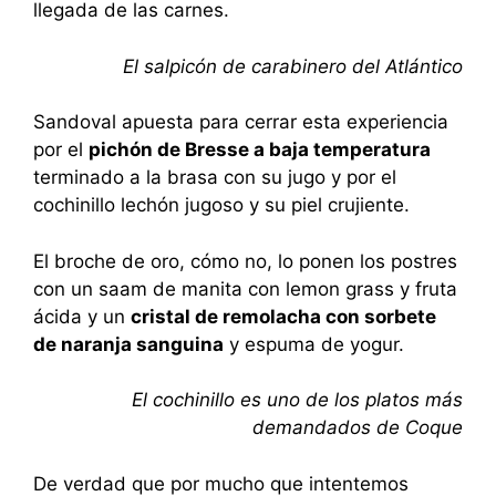
llegada de las carnes.
El salpicón de carabinero del Atlántico
Sandoval apuesta para cerrar esta experiencia
por el
pichón de Bresse a baja temperatura
terminado a la brasa con su jugo y por el
cochinillo lechón jugoso y su piel crujiente.
El broche de oro, cómo no, lo ponen los postres
con un saam de manita con lemon grass y fruta
ácida y un
cristal de remolacha con sorbete
de naranja sanguina
y espuma de yogur.
El cochinillo es uno de los platos más
demandados de Coque
De verdad que por mucho que intentemos