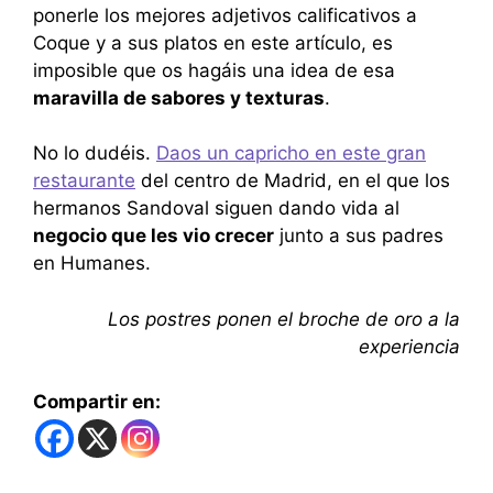
ponerle los mejores adjetivos calificativos a
Coque y a sus platos en este artículo, es
imposible que os hagáis una idea de esa
maravilla de sabores y texturas
.
No lo dudéis.
Daos un capricho en este gran
restaurante
del centro de Madrid, en el que los
hermanos Sandoval siguen dando vida al
negocio que les vio crecer
junto a sus padres
en Humanes.
Los postres ponen el broche de oro a la
experiencia
Compartir en: