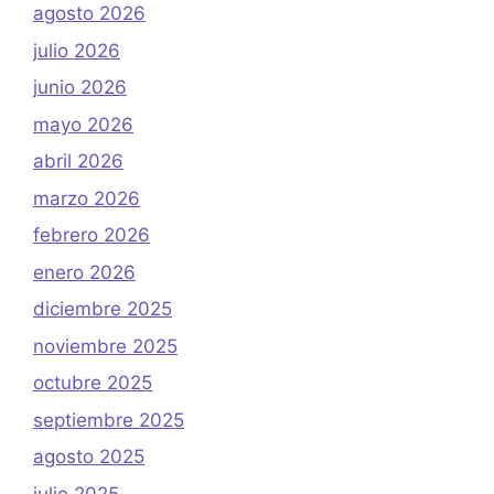
agosto 2026
julio 2026
junio 2026
mayo 2026
abril 2026
marzo 2026
febrero 2026
enero 2026
diciembre 2025
noviembre 2025
octubre 2025
septiembre 2025
agosto 2025
julio 2025