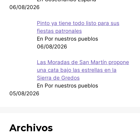
06/08/2026
Pinto ya tiene todo listo para sus
fiestas patronales
En Por nuestros pueblos
06/08/2026
Las Moradas de San Martín propone
una cata bajo las estrellas en la
Sierra de Gredos
En Por nuestros pueblos
05/08/2026
Archivos