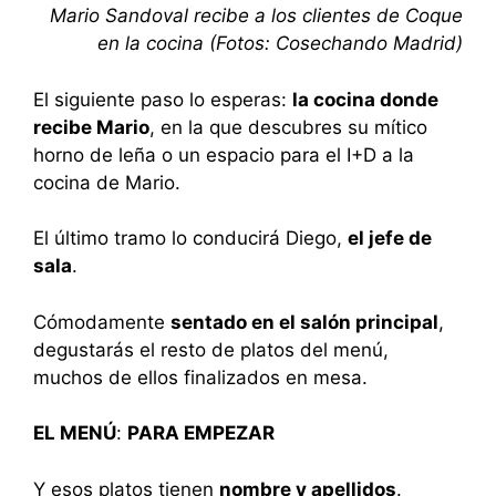
Mario Sandoval recibe a los clientes de Coque
en la cocina (Fotos: Cosechando Madrid)
El siguiente paso lo esperas:
la cocina donde
recibe Mario
, en la que descubres su mítico
horno de leña o un espacio para el I+D a la
cocina de Mario.
El último tramo lo conducirá Diego,
el jefe de
sala
.
Cómodamente
sentado en el salón principal
,
degustarás el resto de platos del menú,
muchos de ellos finalizados en mesa.
EL MENÚ
:
PARA EMPEZAR
Y esos platos tienen
nombre y apellidos
.