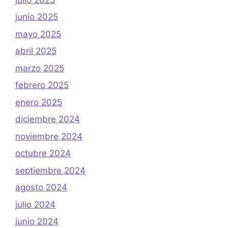
junio 2025
mayo 2025
abril 2025
marzo 2025
febrero 2025
enero 2025
diciembre 2024
noviembre 2024
octubre 2024
septiembre 2024
agosto 2024
julio 2024
junio 2024