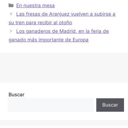
En nuestra mesa
Las fresas de Aranjuez vuelven a subirse a
su tren para recibir al otoño
Los ganaderos de Madrid, en la feria de
ganado más importante de Europa
Buscar
Buscar