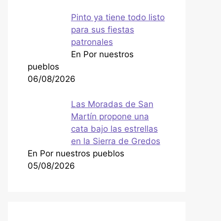
Pinto ya tiene todo listo
para sus fiestas
patronales
En Por nuestros
pueblos
06/08/2026
Las Moradas de San
Martín propone una
cata bajo las estrellas
en la Sierra de Gredos
En Por nuestros pueblos
05/08/2026