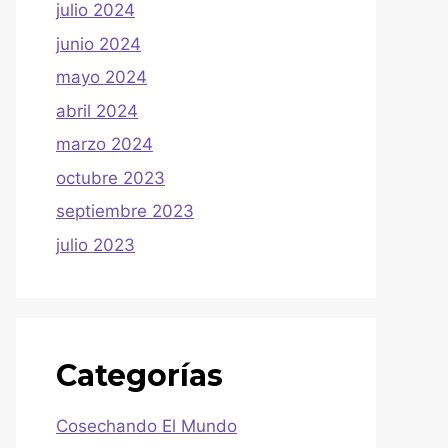
julio 2024
junio 2024
mayo 2024
abril 2024
marzo 2024
octubre 2023
septiembre 2023
julio 2023
Categorías
Cosechando El Mundo