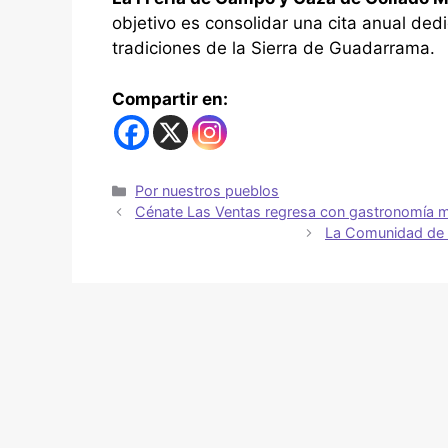
objetivo es consolidar una cita anual dedi
tradiciones de la Sierra de Guadarrama.
Compartir en:
Por nuestros pueblos
Cénate Las Ventas regresa con gastronomía ma
La Comunidad de 