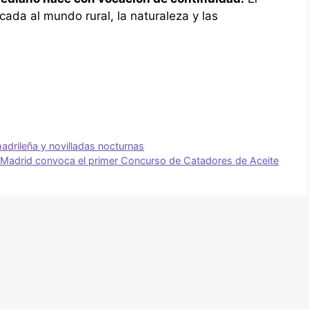
cada al mundo rural, la naturaleza y las
drileña y novilladas nocturnas
Madrid convoca el primer Concurso de Catadores de Aceite