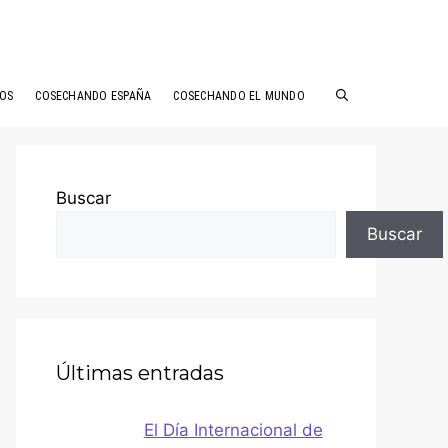
ÑOS
COSECHANDO ESPAÑA
COSECHANDO EL MUNDO
Buscar
Buscar
Últimas entradas
El Día Internacional de