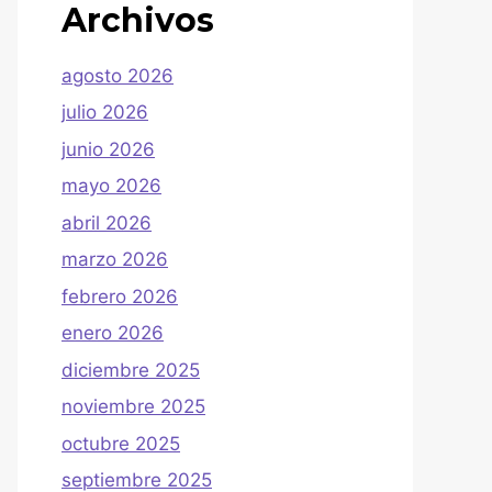
Archivos
agosto 2026
julio 2026
junio 2026
mayo 2026
abril 2026
marzo 2026
febrero 2026
enero 2026
diciembre 2025
noviembre 2025
octubre 2025
septiembre 2025