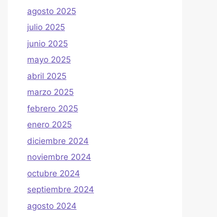
agosto 2025
julio 2025
junio 2025
mayo 2025
abril 2025
marzo 2025
febrero 2025
enero 2025
diciembre 2024
noviembre 2024
octubre 2024
septiembre 2024
agosto 2024