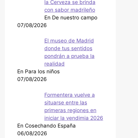
la Cerveza se brinda
con sabor madrileño
En De nuestro campo
07/08/2026
El museo de Madrid
donde tus sentidos
pondrán a prueba la
realidad
En Para los niños
07/08/2026
Formentera vuelve a
situarse entre las
primeras regiones en
iniciar la vendimia 2026
En Cosechando España
06/08/2026