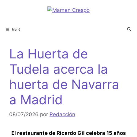
Menú
La Huerta de
Tudela acerca la
huerta de Navarra
a Madrid
08/07/2026
por
Redacción
El restaurante de Ricardo Gil celebra 15 años