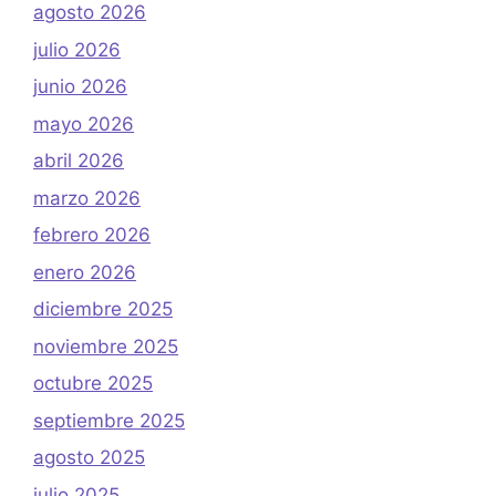
agosto 2026
julio 2026
junio 2026
mayo 2026
abril 2026
marzo 2026
febrero 2026
enero 2026
diciembre 2025
noviembre 2025
octubre 2025
septiembre 2025
agosto 2025
julio 2025