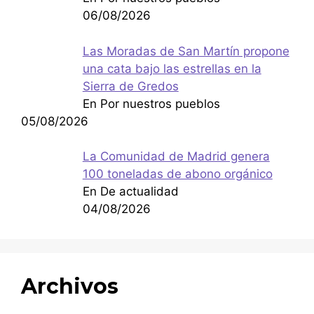
06/08/2026
Las Moradas de San Martín propone
una cata bajo las estrellas en la
Sierra de Gredos
En Por nuestros pueblos
05/08/2026
La Comunidad de Madrid genera
100 toneladas de abono orgánico
En De actualidad
04/08/2026
Archivos