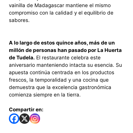
vainilla de Madagascar mantiene el mismo
compromiso con la calidad y el equilibrio de
sabores.
A lo largo de estos quince años, más de un
millón de personas han pasado por La Huerta
de Tudela.
El restaurante celebra este
aniversario manteniendo intacta su esencia. Su
apuesta continúa centrada en los productos
frescos, la temporalidad y una cocina que
demuestra que la excelencia gastronómica
comienza siempre en la tierra.
Compartir en: