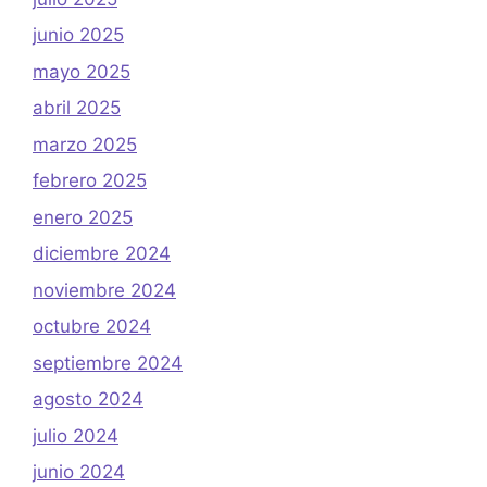
junio 2025
mayo 2025
abril 2025
marzo 2025
febrero 2025
enero 2025
diciembre 2024
noviembre 2024
octubre 2024
septiembre 2024
agosto 2024
julio 2024
junio 2024