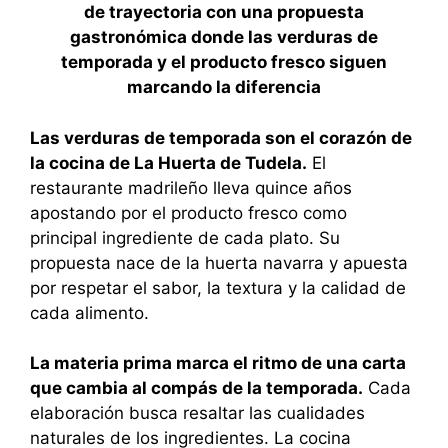
de trayectoria con una propuesta
gastronómica donde las verduras de
temporada y el producto fresco siguen
marcando la diferencia
Las verduras de temporada son el corazón de
la cocina de La Huerta de Tudela.
El
restaurante madrileño lleva quince años
apostando por el producto fresco como
principal ingrediente de cada plato. Su
propuesta nace de la huerta navarra y apuesta
por respetar el sabor, la textura y la calidad de
cada alimento.
La materia prima marca el ritmo de una carta
que cambia al compás de la temporada.
Cada
elaboración busca resaltar las cualidades
naturales de los ingredientes. La cocina