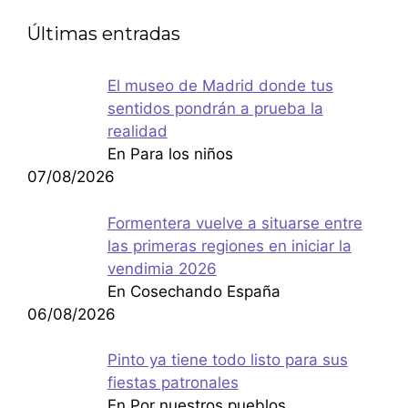
Últimas entradas
El museo de Madrid donde tus
sentidos pondrán a prueba la
realidad
En Para los niños
07/08/2026
Formentera vuelve a situarse entre
las primeras regiones en iniciar la
vendimia 2026
En Cosechando España
06/08/2026
Pinto ya tiene todo listo para sus
fiestas patronales
En Por nuestros pueblos