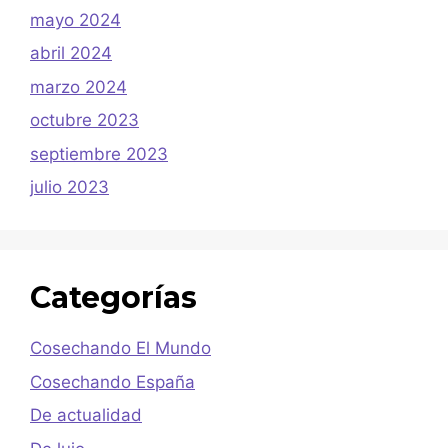
mayo 2024
abril 2024
marzo 2024
octubre 2023
septiembre 2023
julio 2023
Categorías
Cosechando El Mundo
Cosechando España
De actualidad