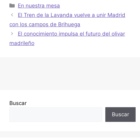
En nuestra mesa
El Tren de la Lavanda vuelve a unir Madrid
con los campos de Brihuega
El conocimiento impulsa el futuro del olivar
madrileño
Buscar
Buscar