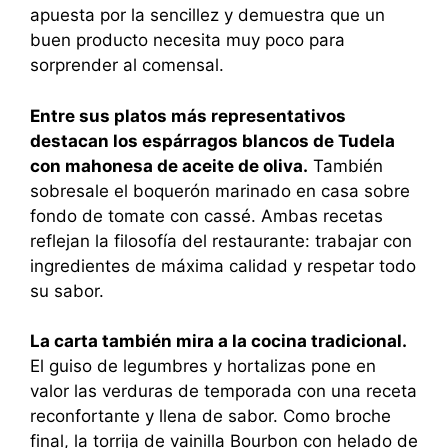
apuesta por la sencillez y demuestra que un
buen producto necesita muy poco para
sorprender al comensal.
Entre sus platos más representativos
destacan los espárragos blancos de Tudela
con mahonesa de aceite de oliva.
También
sobresale el boquerón marinado en casa sobre
fondo de tomate con cassé. Ambas recetas
reflejan la filosofía del restaurante: trabajar con
ingredientes de máxima calidad y respetar todo
su sabor.
La carta también mira a la cocina tradicional.
El guiso de legumbres y hortalizas pone en
valor las verduras de temporada con una receta
reconfortante y llena de sabor. Como broche
final, la torrija de vainilla Bourbon con helado de