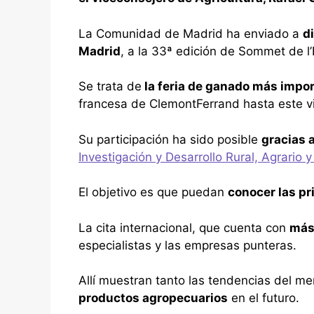
La Comunidad de Madrid ha enviado a
d
Madrid
, a la 33ª edición de Sommet de l
Se trata de
la feria de ganado más impo
francesa de ClemontFerrand hasta este v
Su participación ha sido posible
gracias 
Investigación y Desarrollo Rural, Agrario y
El objetivo es que puedan
conocer las pr
La cita internacional, que cuenta con
más
especialistas y las empresas punteras.
Allí muestran tanto las tendencias del m
productos agropecuarios
en el futuro.