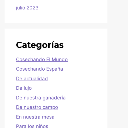
julio 2023
Categorías
Cosechando El Mundo
Cosechando España
De actualidad
De lujo
De nuestra ganadería
De nuestro campo
En nuestra mesa
Para los niños