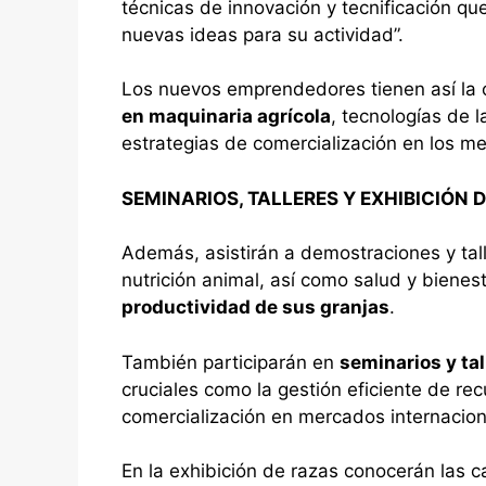
técnicas de innovación y tecnificación qu
nuevas ideas para su actividad”.
Los nuevos emprendedores tienen así la 
en maquinaria agrícola
, tecnologías de l
estrategias de comercialización en los me
SEMINARIOS, TALLERES Y EXHIBICIÓN 
Además, asistirán a demostraciones y tal
nutrición animal, así como salud y bienest
productividad de sus granjas
.
También participarán en
seminarios y ta
cruciales como la gestión eficiente de rec
comercialización en mercados internacion
En la exhibición de razas conocerán las c