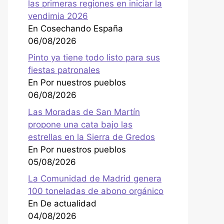
las primeras regiones en iniciar la
vendimia 2026
En Cosechando España
06/08/2026
Pinto ya tiene todo listo para sus
fiestas patronales
En Por nuestros pueblos
06/08/2026
Las Moradas de San Martín
propone una cata bajo las
estrellas en la Sierra de Gredos
En Por nuestros pueblos
05/08/2026
La Comunidad de Madrid genera
100 toneladas de abono orgánico
En De actualidad
04/08/2026