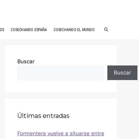
ÑOS
COSECHANDO ESPAÑA
COSECHANDO EL MUNDO
Buscar
Buscar
Últimas entradas
Formentera vuelve a situarse entre