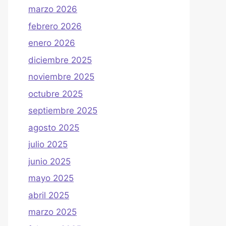
marzo 2026
febrero 2026
enero 2026
diciembre 2025
noviembre 2025
octubre 2025
septiembre 2025
agosto 2025
julio 2025
junio 2025
mayo 2025
abril 2025
marzo 2025