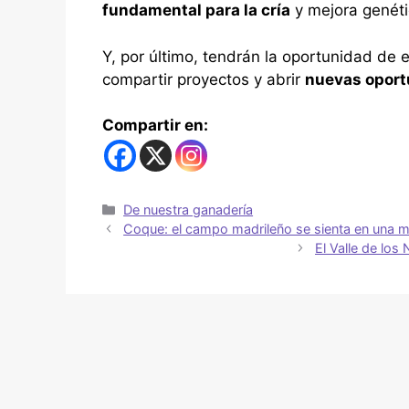
fundamental para la cría
y mejora genéti
Y, por último, tendrán la oportunidad de 
compartir proyectos y abrir
nuevas oport
Compartir en:
De nuestra ganadería
Coque: el campo madrileño se sienta en una m
El Valle de los