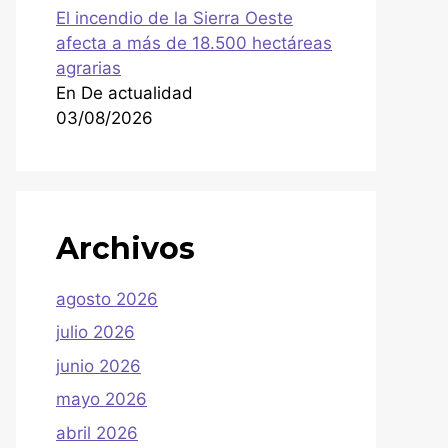
El incendio de la Sierra Oeste
afecta a más de 18.500 hectáreas
agrarias
En De actualidad
03/08/2026
Archivos
agosto 2026
julio 2026
junio 2026
mayo 2026
abril 2026