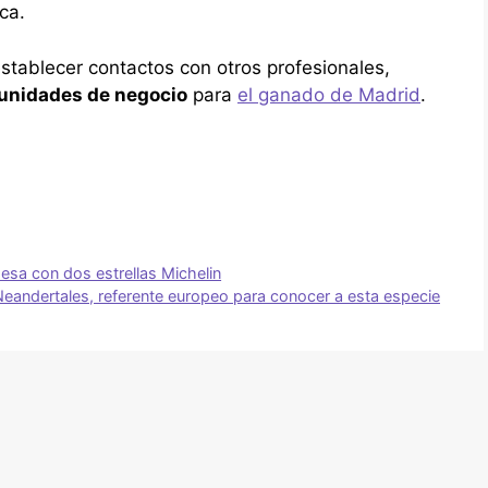
ca.
establecer contactos con otros profesionales,
unidades de negocio
para
el ganado de Madrid
.
esa con dos estrellas Michelin
 Neandertales, referente europeo para conocer a esta especie