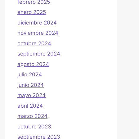
febrero 2025
enero 2025
diciembre 2024
noviembre 2024
octubre 2024
septiembre 2024
agosto 2024
julio 2024
junio 2024
mayo 2024
abril 2024
marzo 2024
octubre 2023
septiembre 2023