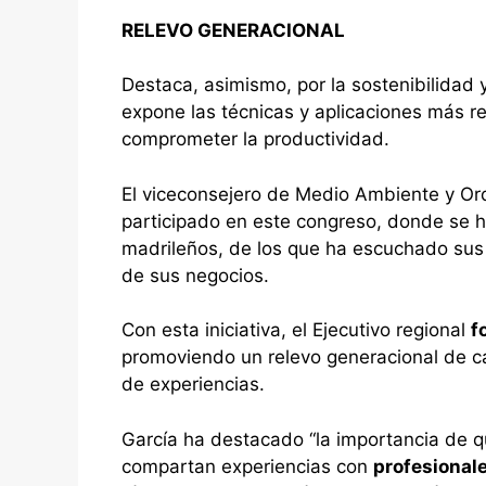
RELEVO GENERACIONAL
Destaca, asimismo, por la sostenibilidad 
expone las técnicas y aplicaciones más r
comprometer la productividad.
El viceconsejero de Medio Ambiente y Ord
participado en este congreso, donde se h
madrileños, de los que ha escuchado su
de sus negocios.
Con esta iniciativa, el Ejecutivo regional
f
promoviendo un relevo generacional de cal
de experiencias.
García ha destacado “la importancia de
compartan experiencias con
profesional