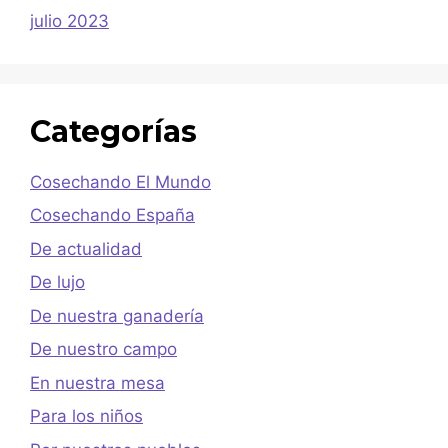
julio 2023
Categorías
Cosechando El Mundo
Cosechando España
De actualidad
De lujo
De nuestra ganadería
De nuestro campo
En nuestra mesa
Para los niños