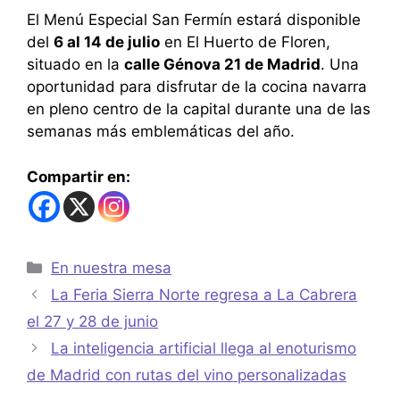
El Menú Especial San Fermín estará disponible
del
6 al 14 de julio
en El Huerto de Floren,
situado en la
calle Génova 21 de Madrid
. Una
oportunidad para disfrutar de la cocina navarra
en pleno centro de la capital durante una de las
semanas más emblemáticas del año.
Compartir en:
En nuestra mesa
La Feria Sierra Norte regresa a La Cabrera
el 27 y 28 de junio
La inteligencia artificial llega al enoturismo
de Madrid con rutas del vino personalizadas