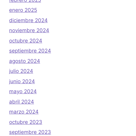
enero 2025
diciembre 2024
noviembre 2024
octubre 2024
septiembre 2024
agosto 2024
julio 2024
junio 2024
mayo 2024
abril 2024
marzo 2024
octubre 2023
septiembre 2023