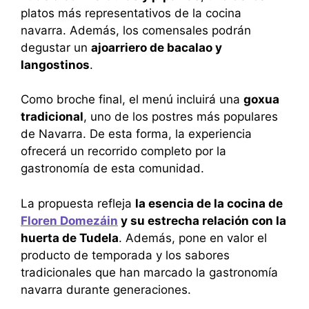
platos más representativos de la cocina
navarra. Además, los comensales podrán
degustar un
ajoarriero de bacalao y
langostinos
.
Como broche final, el menú incluirá una
goxua
tradicional
, uno de los postres más populares
de Navarra. De esta forma, la experiencia
ofrecerá un recorrido completo por la
gastronomía de esta comunidad.
La propuesta refleja
la esencia de la cocina de
Floren Domezáin
y su estrecha relación con la
huerta de Tudela
. Además, pone en valor el
producto de temporada y los sabores
tradicionales que han marcado la gastronomía
navarra durante generaciones.