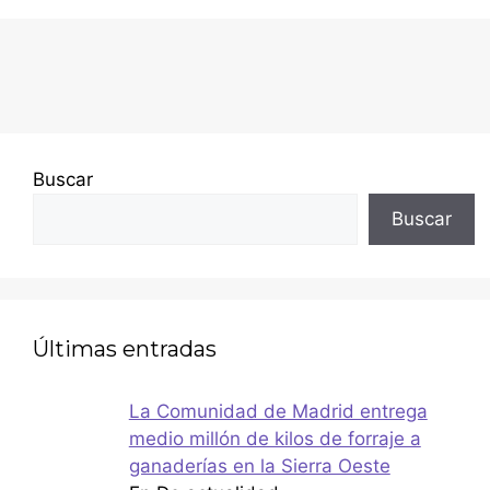
Buscar
Buscar
Últimas entradas
La Comunidad de Madrid entrega
medio millón de kilos de forraje a
ganaderías en la Sierra Oeste