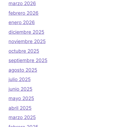
marzo 2026
febrero 2026
enero 2026
diciembre 2025
noviembre 2025
octubre 2025
septiembre 2025
agosto 2025
julio 2025
junio 2025
mayo 2025
abril 2025
marzo 2025
febrero 2025