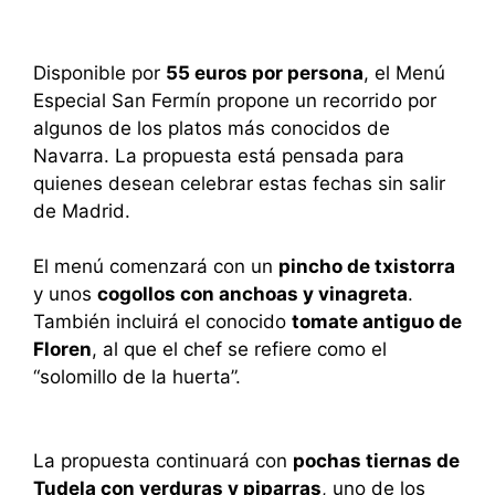
Disponible por
55 euros por persona
, el Menú
Especial San Fermín propone un recorrido por
algunos de los platos más conocidos de
Navarra. La propuesta está pensada para
quienes desean celebrar estas fechas sin salir
de Madrid.
El menú comenzará con un
pincho de txistorra
y unos
cogollos con anchoas y vinagreta
.
También incluirá el conocido
tomate antiguo de
Floren
, al que el chef se refiere como el
“solomillo de la huerta”.
La propuesta continuará con
pochas tiernas de
Tudela con verduras y piparras
, uno de los