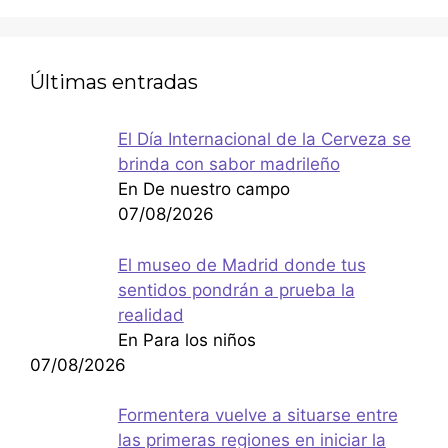
Últimas entradas
El Día Internacional de la Cerveza se
brinda con sabor madrileño
En De nuestro campo
07/08/2026
El museo de Madrid donde tus
sentidos pondrán a prueba la
realidad
En Para los niños
07/08/2026
Formentera vuelve a situarse entre
las primeras regiones en iniciar la