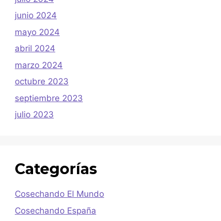
junio 2024
mayo 2024
abril 2024
marzo 2024
octubre 2023
septiembre 2023
julio 2023
Categorías
Cosechando El Mundo
Cosechando España