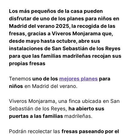
Los más pequeños de la casa pueden
disfrutar de uno de los planes para niños en
Madrid del verano 2025, la recogida de las
fresas, gracias a Viveros Monjarama que,
desde mayo hasta octubre, abre sus
instalaciones de San Sebastián de los Reyes
para que las familias madrileñas recojan sus
propias fresas
Tenemos
uno de los
mejores planes
para
niños
en Madrid del verano.
Viveros Monjarama, una finca ubicada en San
Sebastián de los Reyes,
ha abierto sus
puertas a las familias
madrileñas.
Podrán recolectar las
fresas paseando por el