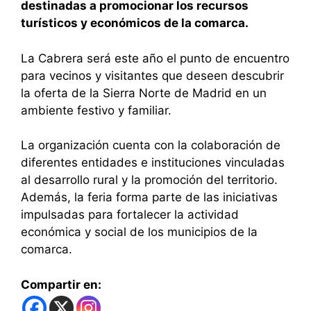
destinadas a promocionar los recursos
turísticos y económicos de la comarca.
La Cabrera será este año el punto de encuentro
para vecinos y visitantes que deseen descubrir
la oferta de la Sierra Norte de Madrid en un
ambiente festivo y familiar.
La organización cuenta con la colaboración de
diferentes entidades e instituciones vinculadas
al desarrollo rural y la promoción del territorio.
Además, la feria forma parte de las iniciativas
impulsadas para fortalecer la actividad
económica y social de los municipios de la
comarca.
Compartir en: