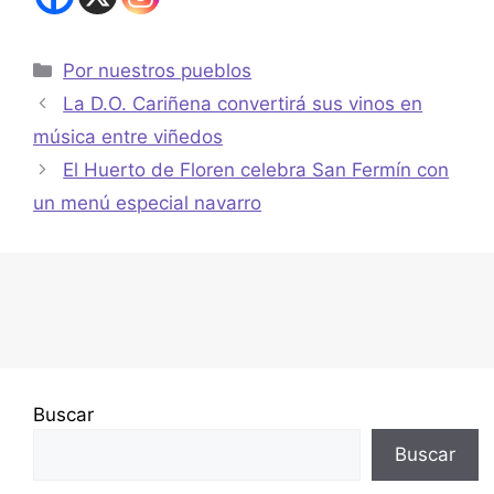
Por nuestros pueblos
La D.O. Cariñena convertirá sus vinos en
música entre viñedos
El Huerto de Floren celebra San Fermín con
un menú especial navarro
Buscar
Buscar