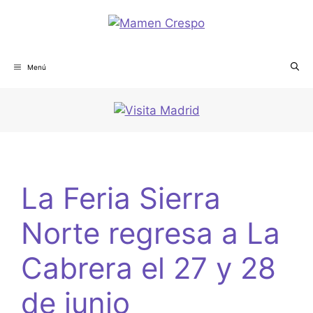
Menú
La Feria Sierra
Norte regresa a La
Cabrera el 27 y 28
de junio