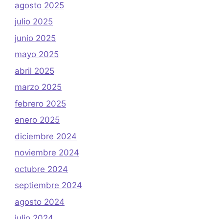
agosto 2025
julio 2025
junio 2025
mayo 2025
abril 2025
marzo 2025
febrero 2025
enero 2025
diciembre 2024
noviembre 2024
octubre 2024
septiembre 2024
agosto 2024
julio 2024