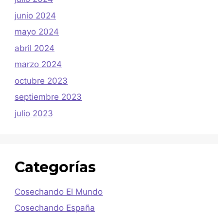
junio 2024
mayo 2024
abril 2024
marzo 2024
octubre 2023
septiembre 2023
julio 2023
Categorías
Cosechando El Mundo
Cosechando España