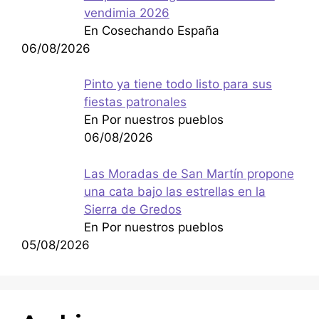
vendimia 2026
En Cosechando España
06/08/2026
Pinto ya tiene todo listo para sus
fiestas patronales
En Por nuestros pueblos
06/08/2026
Las Moradas de San Martín propone
una cata bajo las estrellas en la
Sierra de Gredos
En Por nuestros pueblos
05/08/2026