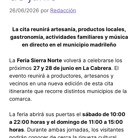
26/06/2026
por
Redacción
La cita reunirá artesanía, productos locales,
gastronomía, actividades familiares y música
en directo en el municipio madrileño
La
Feria Sierra Norte
volverá a celebrarse los
próximos
27 y 28 de junio en La Cabrera
. El
evento reunirá a productores, artesanos y
vecinos en una nueva edición de esta cita
itinerante que recorre distintos municipios de la
comarca.
La feria abrirá sus puertas el
sábado de 10:00
a 22:00 horas y el domingo de
11:00 a 15:00
horas
. Durante ambas jornadas, los visitantes
podrán conocer de cerca la riqueza cultural,