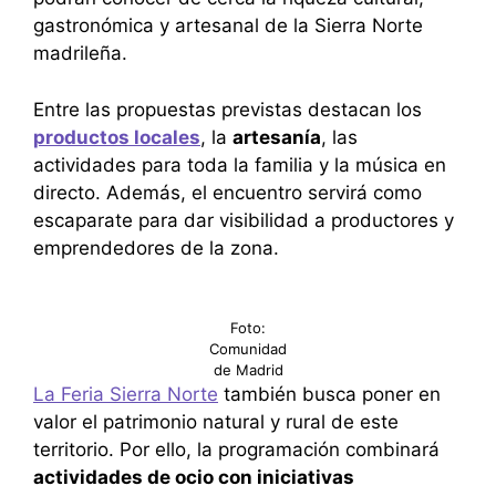
gastronómica y artesanal de la Sierra Norte
madrileña.
Entre las propuestas previstas destacan los
productos locales
, la
artesanía
, las
actividades para toda la familia y la música en
directo. Además, el encuentro servirá como
escaparate para dar visibilidad a productores y
emprendedores de la zona.
Foto:
Comunidad
de Madrid
La Feria Sierra Norte
también busca poner en
valor el patrimonio natural y rural de este
territorio. Por ello, la programación combinará
actividades de ocio con iniciativas