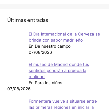
Últimas entradas
El Día Internacional de la Cerveza se
brinda con sabor madrileño
En De nuestro campo
07/08/2026
El museo de Madrid donde tus
sentidos pondrán a prueba la
realidad
En Para los niños
07/08/2026
Formentera vuelve a situarse entre
las primeras regiones en iniciar la