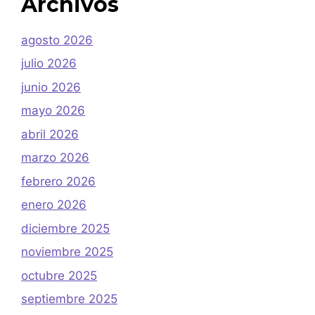
Archivos
agosto 2026
julio 2026
junio 2026
mayo 2026
abril 2026
marzo 2026
febrero 2026
enero 2026
diciembre 2025
noviembre 2025
octubre 2025
septiembre 2025