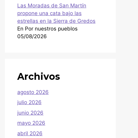
Las Moradas de San Martín
propone una cata bajo las
estrellas en la Sierra de Gredos
En Por nuestros pueblos
05/08/2026
Archivos
agosto 2026
julio 2026
junio 2026
mayo 2026
abril 2026