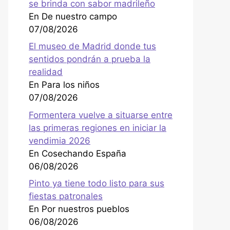
se brinda con sabor madrileño
En De nuestro campo
07/08/2026
El museo de Madrid donde tus
sentidos pondrán a prueba la
realidad
En Para los niños
07/08/2026
Formentera vuelve a situarse entre
las primeras regiones en iniciar la
vendimia 2026
En Cosechando España
06/08/2026
Pinto ya tiene todo listo para sus
fiestas patronales
En Por nuestros pueblos
06/08/2026