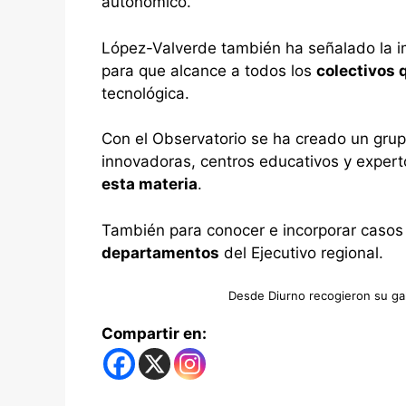
autonómico.
López-Valverde también ha señalado la im
para que alcance a todos los
colectivos 
tecnológica.
Con el Observatorio se ha creado un grup
innovadoras, centros educativos y expert
esta materia
.
También para conocer e incorporar casos
departamentos
del Ejecutivo regional.
Desde Diurno recogieron su ga
Compartir en: