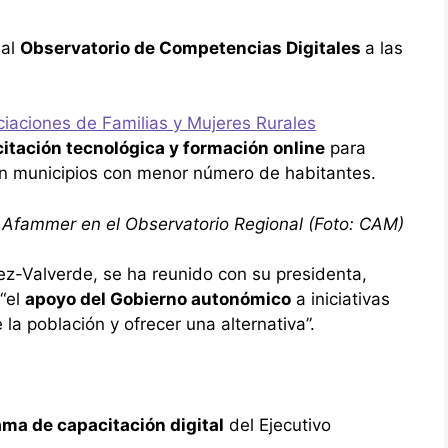
 al
Observatorio de Competencias Digitales
a las
iaciones de Familias y Mujeres Rurales
itación tecnológica y formación online
para
n municipios con menor número de habitantes.
Afammer en el Observatorio Regional (Foto: CAM)
pez-Valverde, se ha reunido con su presidenta,
 “el
apoyo del Gobierno autonómico
a iniciativas
la población y ofrecer una alternativa”.
ma de capacitación digital
del Ejecutivo