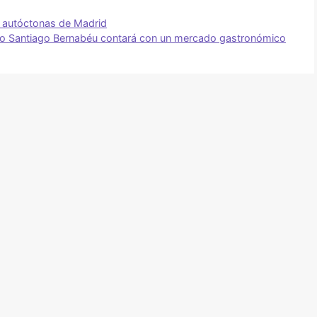
s autóctonas de Madrid
vo Santiago Bernabéu contará con un mercado gastronómico