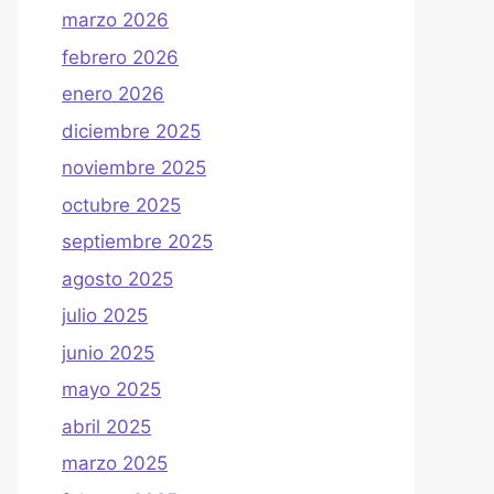
marzo 2026
febrero 2026
enero 2026
diciembre 2025
noviembre 2025
octubre 2025
septiembre 2025
agosto 2025
julio 2025
junio 2025
mayo 2025
abril 2025
marzo 2025