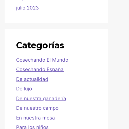
julio 2023
Categorías
Cosechando El Mundo
Cosechando España
De actualidad
De lujo
De nuestra ganadería
De nuestro campo
En nuestra mesa
Para los niños