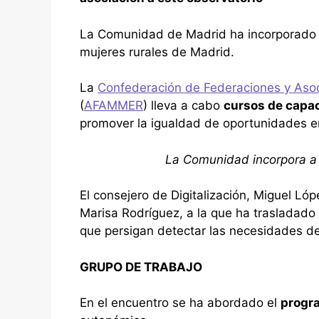
La Comunidad de Madrid ha incorporado
mujeres rurales de Madrid.
La
Confederación de Federaciones y Asoc
(
AFAMMER
) lleva a cabo
cursos de capac
promover la igualdad de oportunidades e
La Comunidad incorpora a 
El consejero de Digitalización, Miguel Ló
Marisa Rodríguez, a la que ha trasladado
que persigan detectar las necesidades de 
GRUPO DE TRABAJO
En el encuentro se ha abordado el
progra