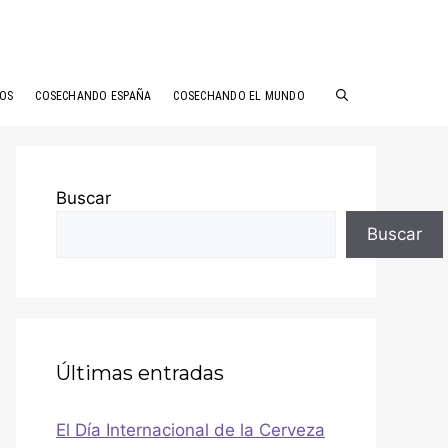
ÑOS
COSECHANDO ESPAÑA
COSECHANDO EL MUNDO
Buscar
Buscar
Últimas entradas
El Día Internacional de la Cerveza