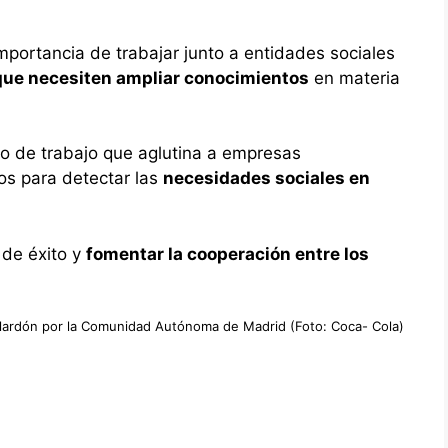
portancia de trabajar junto a entidades sociales
que necesiten ampliar conocimientos
en materia
o de trabajo que aglutina a empresas
os para detectar las
necesidades sociales en
 de éxito y
fomentar la cooperación entre los
lardón por la Comunidad Autónoma de Madrid (Foto: Coca- Cola)