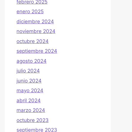
febrero 2025
enero 2025
diciembre 2024
noviembre 2024
octubre 2024
septiembre 2024
agosto 2024
julio 2024
junio 2024
mayo 2024
abril 2024
marzo 2024
octubre 2023
septiembre 2023