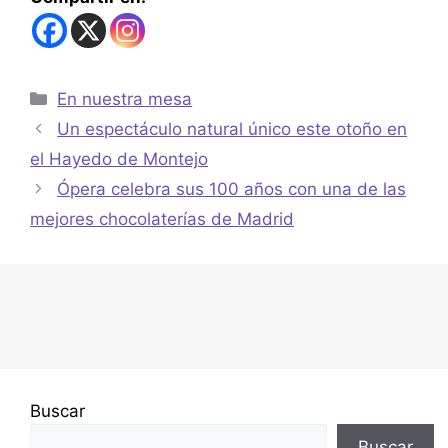
En nuestra mesa
Un espectáculo natural único este otoño en
el Hayedo de Montejo
Ópera celebra sus 100 años con una de las
mejores chocolaterías de Madrid
Buscar
Buscar