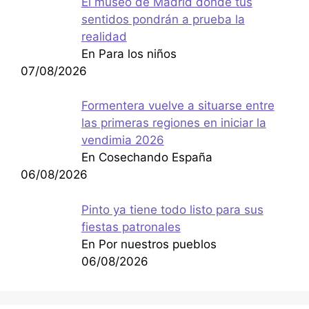
El museo de Madrid donde tus
sentidos pondrán a prueba la
realidad
En Para los niños
07/08/2026
Formentera vuelve a situarse entre
las primeras regiones en iniciar la
vendimia 2026
En Cosechando España
06/08/2026
Pinto ya tiene todo listo para sus
fiestas patronales
En Por nuestros pueblos
06/08/2026