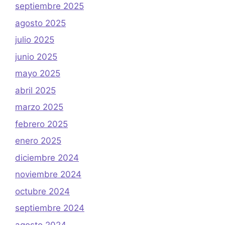
septiembre 2025
agosto 2025
julio 2025
junio 2025
mayo 2025
abril 2025
marzo 2025
febrero 2025
enero 2025
diciembre 2024
noviembre 2024
octubre 2024
septiembre 2024
agosto 2024