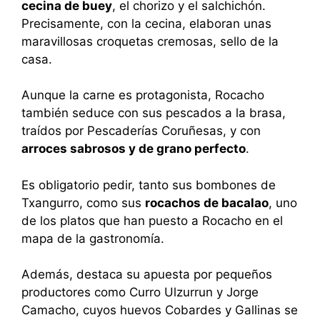
cecina de buey
, el chorizo y el salchichón.
Precisamente, con la cecina, elaboran unas
maravillosas croquetas cremosas, sello de la
casa.
Aunque la carne es protagonista, Rocacho
también seduce con sus pescados a la brasa,
traídos por Pescaderías Coruñesas, y con
arroces sabrosos y de grano perfecto
.
Es obligatorio pedir, tanto sus bombones de
Txangurro, como sus
rocachos de bacalao
, uno
de los platos que han puesto a Rocacho en el
mapa de la gastronomía.
Además, destaca su apuesta por pequeños
productores como Curro Ulzurrun y Jorge
Camacho, cuyos huevos Cobardes y Gallinas se