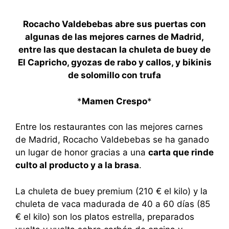
Rocacho Valdebebas abre sus puertas con
algunas de las mejores carnes de Madrid,
entre las que destacan la chuleta de buey de
El Capricho, gyozas de rabo y callos, y bikinis
de solomillo con trufa
*
Mamen Crespo
*
Entre los restaurantes con las mejores carnes
de Madrid, Rocacho Valdebebas se ha ganado
un lugar de honor gracias a una
carta que rinde
culto al producto y a la brasa
.
La chuleta de buey premium (210 € el kilo) y la
chuleta de vaca madurada de 40 a 60 días (85
€ el kilo) son los platos estrella, preparados