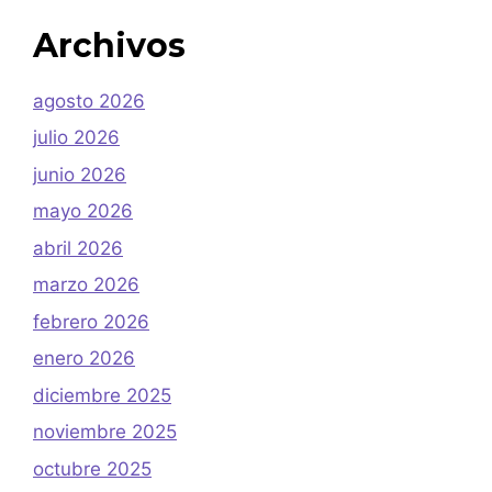
Archivos
agosto 2026
julio 2026
junio 2026
mayo 2026
abril 2026
marzo 2026
febrero 2026
enero 2026
diciembre 2025
noviembre 2025
octubre 2025