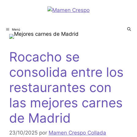
Menú
Rocacho se
consolida entre los
restaurantes con
las mejores carnes
de Madrid
23/10/2025
por
Mamen Crespo Collada