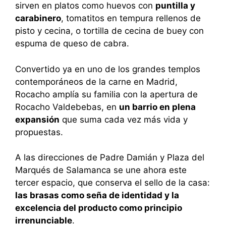
sirven en platos como huevos con
puntilla y
carabinero
, tomatitos en tempura rellenos de
pisto y cecina, o tortilla de cecina de buey con
espuma de queso de cabra.
Convertido ya en uno de los grandes templos
contemporáneos de la carne en Madrid,
Rocacho amplía su familia con la apertura de
Rocacho Valdebebas, en
un barrio en plena
expansión
que suma cada vez más vida y
propuestas.
A las direcciones de Padre Damián y Plaza del
Marqués de Salamanca se une ahora este
tercer espacio, que conserva el sello de la casa:
las brasas como seña de identidad y la
excelencia del producto como principio
irrenunciable
.