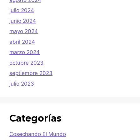
julio 2024
junio 2024
mayo 2024
abril 2024
marzo 2024
octubre 2023
septiembre 2023
julio 2023
Categorías
Cosechando El Mundo