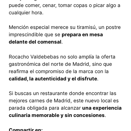
puede comer, cenar, tomar copas o picar algo a
cualquier hora.
Mención especial merece su tiramisú, un postre
imprescindible que se
prepara en mesa
delante del comensal
.
Rocacho Valdebebas no solo amplía la oferta
gastronómica del norte de Madrid, sino que
reafirma el compromiso de la marca con la
calidad, la autenticidad y el disfrute
.
Si buscas un restaurante donde encontrar las
mejores carnes de Madrid, este nuevo local es
parada obligada para alcanzar
una experiencia
culinaria memorable y sin concesiones
.
Compartir en: