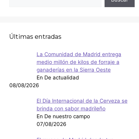
Últimas entradas
La Comunidad de Madrid entrega
medio millón de kilos de forraje a
ganaderías en la Sierra Oeste
En De actualidad
08/08/2026
El Día Internacional de la Cerveza se
brinda con sabor madrileño
En De nuestro campo
07/08/2026