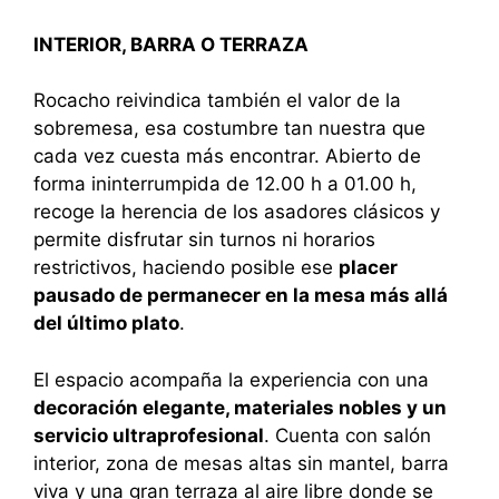
INTERIOR, BARRA O TERRAZA
Rocacho reivindica también el valor de la
sobremesa, esa costumbre tan nuestra que
cada vez cuesta más encontrar. Abierto de
forma ininterrumpida de 12.00 h a 01.00 h,
recoge la herencia de los asadores clásicos y
permite disfrutar sin turnos ni horarios
restrictivos, haciendo posible ese
placer
pausado de permanecer en la mesa más allá
del último plato
.
El espacio acompaña la experiencia con una
decoración elegante, materiales nobles y un
servicio ultraprofesional
. Cuenta con salón
interior, zona de mesas altas sin mantel, barra
viva y una gran terraza al aire libre donde se