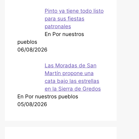
Pinto ya tiene todo listo
para sus fiestas
patronales
En Por nuestros
pueblos
06/08/2026
Las Moradas de San
Martín propone una
cata bajo las estrellas
en la Sierra de Gredos
En Por nuestros pueblos
05/08/2026