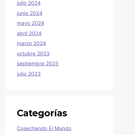
julio 2024
junio 2024
mayo 2024
abril 2024
marzo 2024
octubre 2023
septiembre 2023
julio 2023
Categorías
Cosechando El Mundo