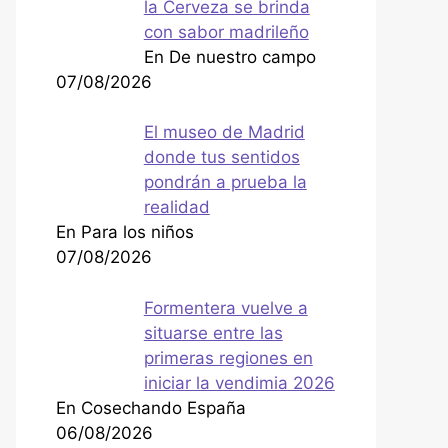
la Cerveza se brinda
con sabor madrileño
En De nuestro campo
07/08/2026
El museo de Madrid
donde tus sentidos
pondrán a prueba la
realidad
En Para los niños
07/08/2026
Formentera vuelve a
situarse entre las
primeras regiones en
iniciar la vendimia 2026
En Cosechando España
06/08/2026