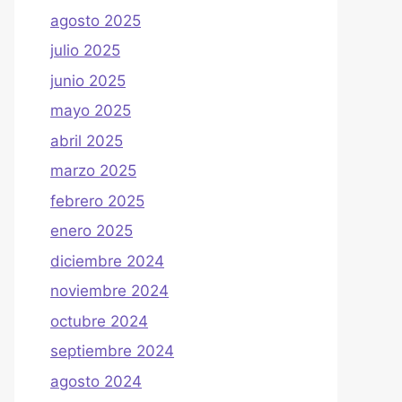
agosto 2025
julio 2025
junio 2025
mayo 2025
abril 2025
marzo 2025
febrero 2025
enero 2025
diciembre 2024
noviembre 2024
octubre 2024
septiembre 2024
agosto 2024