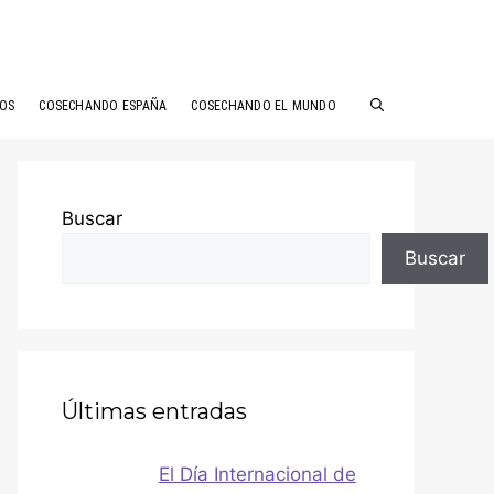
ÑOS
COSECHANDO ESPAÑA
COSECHANDO EL MUNDO
Buscar
Buscar
Últimas entradas
El Día Internacional de