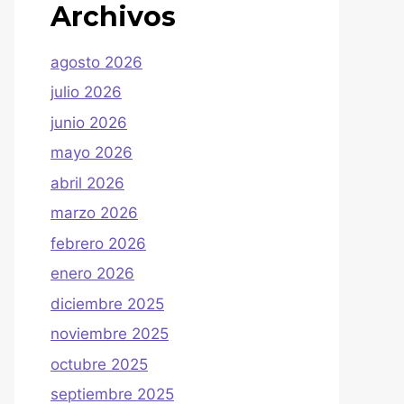
Archivos
agosto 2026
julio 2026
junio 2026
mayo 2026
abril 2026
marzo 2026
febrero 2026
enero 2026
diciembre 2025
noviembre 2025
octubre 2025
septiembre 2025