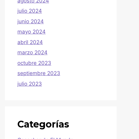
agosto 2024
julio 2024
junio 2024
mayo 2024
abril 2024
marzo 2024
octubre 2023
septiembre 2023
julio 2023
Categorías