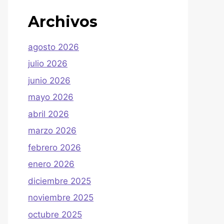
Archivos
agosto 2026
julio 2026
junio 2026
mayo 2026
abril 2026
marzo 2026
febrero 2026
enero 2026
diciembre 2025
noviembre 2025
octubre 2025