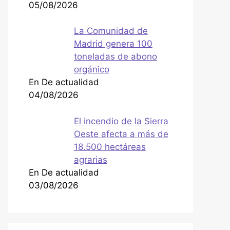
05/08/2026
La Comunidad de
Madrid genera 100
toneladas de abono
orgánico
En De actualidad
04/08/2026
El incendio de la Sierra
Oeste afecta a más de
18.500 hectáreas
agrarias
En De actualidad
03/08/2026