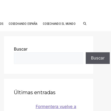
ÑOS
COSECHANDO ESPAÑA
COSECHANDO EL MUNDO
Buscar
Buscar
Últimas entradas
Formentera vuelve a