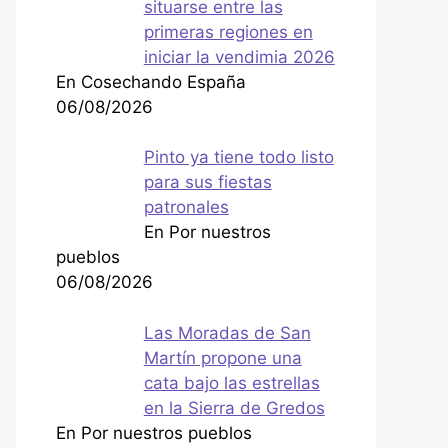
situarse entre las
primeras regiones en
iniciar la vendimia 2026
En Cosechando España
06/08/2026
Pinto ya tiene todo listo
para sus fiestas
patronales
En Por nuestros
pueblos
06/08/2026
Las Moradas de San
Martín propone una
cata bajo las estrellas
en la Sierra de Gredos
En Por nuestros pueblos