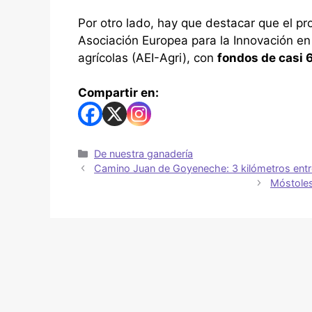
Por otro lado, hay que destacar que el p
Asociación Europea para la Innovación en
agrícolas (AEI-Agri), con
fondos de casi 
Compartir en:
De nuestra ganadería
Camino Juan de Goyeneche: 3 kilómetros ent
Móstoles