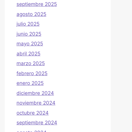
septiembre 2025
agosto 2025
julio 2025
junio 2025
mayo 2025
abril 2025
marzo 2025
febrero 2025
enero 2025
diciembre 2024
noviembre 2024
octubre 2024
septiembre 2024