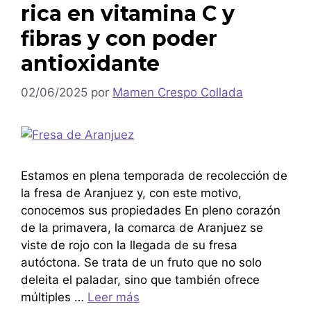
rica en vitamina C y
fibras y con poder
antioxidante
02/06/2025
por
Mamen Crespo Collada
Estamos en plena temporada de recolección de
la fresa de Aranjuez y, con este motivo,
conocemos sus propiedades En pleno corazón
de la primavera, la comarca de Aranjuez se
viste de rojo con la llegada de su fresa
autóctona. Se trata de un fruto que no solo
deleita el paladar, sino que también ofrece
múltiples …
Leer más