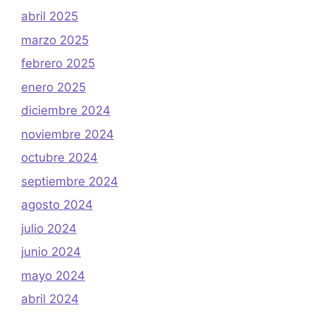
abril 2025
marzo 2025
febrero 2025
enero 2025
diciembre 2024
noviembre 2024
octubre 2024
septiembre 2024
agosto 2024
julio 2024
junio 2024
mayo 2024
abril 2024