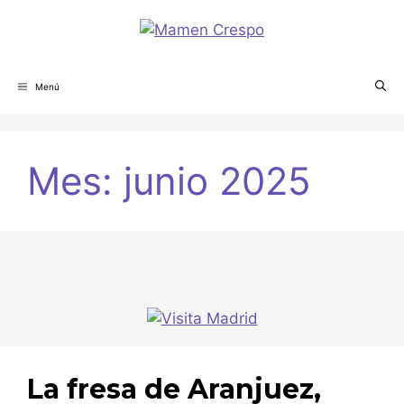
Menú
Mes:
junio 2025
La fresa de Aranjuez,