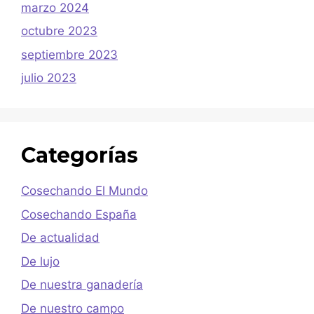
marzo 2024
octubre 2023
septiembre 2023
julio 2023
Categorías
Cosechando El Mundo
Cosechando España
De actualidad
De lujo
De nuestra ganadería
De nuestro campo