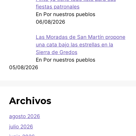
fiestas patronales
En Por nuestros pueblos
06/08/2026
Las Moradas de San Martín propone
una cata bajo las estrellas en la
Sierra de Gredos
En Por nuestros pueblos
05/08/2026
Archivos
agosto 2026
julio 2026