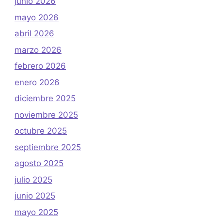
junio 2026
mayo 2026
abril 2026
marzo 2026
febrero 2026
enero 2026
diciembre 2025
noviembre 2025
octubre 2025
septiembre 2025
agosto 2025
julio 2025
junio 2025
mayo 2025